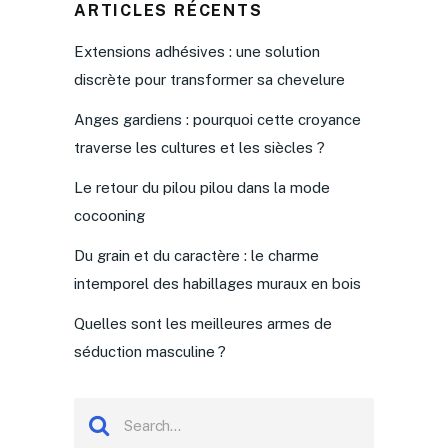
ARTICLES RÉCENTS
Extensions adhésives : une solution
discrète pour transformer sa chevelure
Anges gardiens : pourquoi cette croyance
traverse les cultures et les siècles ?
Le retour du pilou pilou dans la mode
cocooning
Du grain et du caractère : le charme
intemporel des habillages muraux en bois
Quelles sont les meilleures armes de
séduction masculine ?