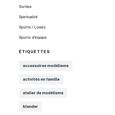
Sorties
Spiritualité
Sports / Loisirs
Sports d’équipe
ÉTIQUETTES
accessoires modélisme
activités en famille
atelier de modélisme
blender