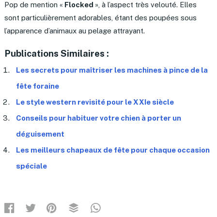
Pop de mention «
Flocked
», à l’aspect très velouté. Elles
sont particulièrement adorables, étant des poupées sous
l’apparence d’animaux au pelage attrayant.
Publications Similaires :
Les secrets pour maîtriser les machines à pince de la
fête foraine
Le style western revisité pour le XXIe siècle
Conseils pour habituer votre chien à porter un
déguisement
Les meilleurs chapeaux de fête pour chaque occasion
spéciale