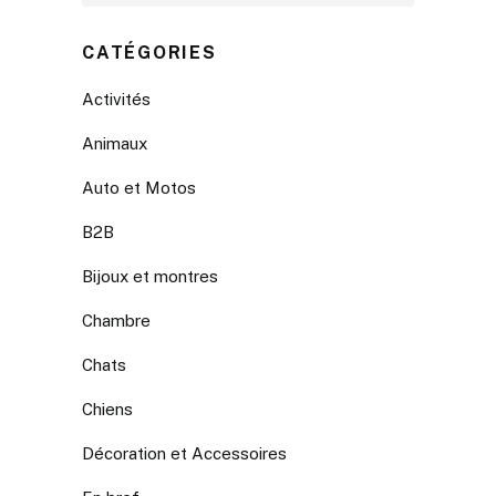
CATÉGORIES
Activités
Animaux
Auto et Motos
B2B
Bijoux et montres
Chambre
Chats
Chiens
Décoration et Accessoires