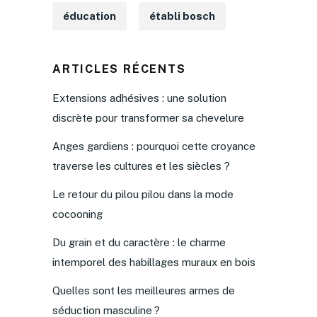
éducation
établi bosch
ARTICLES RÉCENTS
Extensions adhésives : une solution
discrète pour transformer sa chevelure
Anges gardiens : pourquoi cette croyance
traverse les cultures et les siècles ?
Le retour du pilou pilou dans la mode
cocooning
Du grain et du caractère : le charme
intemporel des habillages muraux en bois
Quelles sont les meilleures armes de
séduction masculine ?