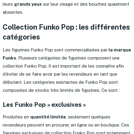
leurs
grands yeux
sur leur visage et des bouches quasiment
absentes.
Collection Funko Pop : les différentes
catégories
Les figurines Funko Pop sont commercialisées par
la marque
Funko
. Plusieurs catégories de figurines composent une
collection Funko Pop. Il est important de les connaître afin
d’éviter de se faire avoir par les revendeurs en tant que
débutant. Les catégories existantes de Funko Pop sont
composées de stocks très limités de figurines. Ce sont :
Les Funko Pop « exclusives »
Produites en
quantité limitée
, seulement quelques
revendeurs peuvent en procurer, en ligne ou en boutique. Ces
figurines exclusives de collection Funko Pop sont notamment