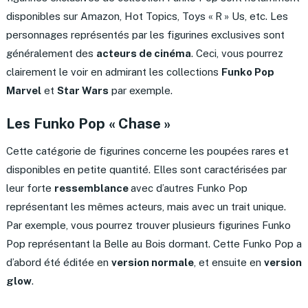
disponibles sur Amazon, Hot Topics, Toys « R » Us, etc. Les
personnages représentés par les figurines exclusives sont
généralement des
acteurs de cinéma
. Ceci, vous pourrez
clairement le voir en admirant les collections
Funko Pop
Marvel
et
Star Wars
par exemple.
Les Funko Pop « Chase »
Cette catégorie de figurines concerne les poupées rares et
disponibles en petite quantité. Elles sont caractérisées par
leur forte
ressemblance
avec d’autres Funko Pop
représentant les mêmes acteurs, mais avec un trait unique.
Par exemple, vous pourrez trouver plusieurs figurines Funko
Pop représentant la Belle au Bois dormant. Cette Funko Pop a
d’abord été éditée en
version normale
, et ensuite en
version
glow
.