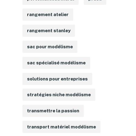
rangement atelier
rangement stanley
sac pour modélisme
sac spécialisé modélisme
solutions pour entreprises
stratégies niche modélisme
transmettre la passion
transport matériel modélisme