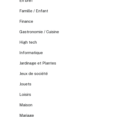
En bref
Famille / Enfant
Finance
Gastronomie / Cuisine
High tech
Informatique
Jardinage et Plantes
Jeux de société
Jouets
Loisirs
Maison
Mariage