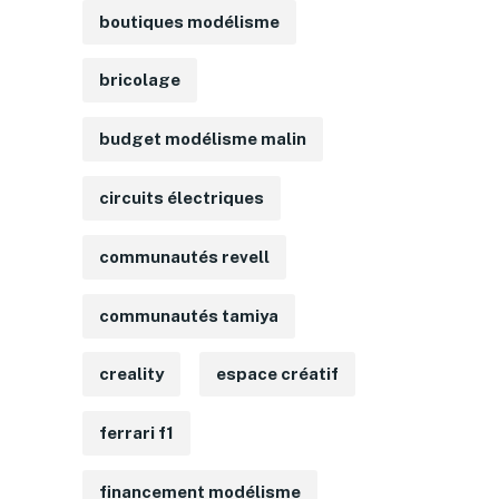
boutiques modélisme
bricolage
budget modélisme malin
circuits électriques
communautés revell
communautés tamiya
creality
espace créatif
ferrari f1
financement modélisme