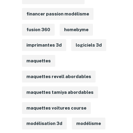
financer passion modélisme
fusion 360
homebyme
imprimantes 3d
logiciels 3d
maquettes
maquettes revell abordables
maquettes tamiya abordables
maquettes voitures course
modélisation 3d
modélisme