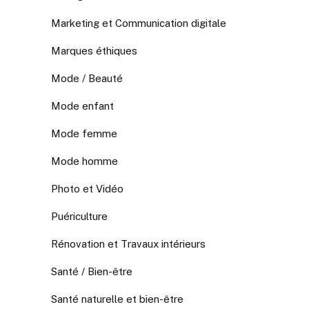
Marketing et Communication digitale
Marques éthiques
Mode / Beauté
Mode enfant
Mode femme
Mode homme
Photo et Vidéo
Puériculture
Rénovation et Travaux intérieurs
Santé / Bien-être
Santé naturelle et bien-être