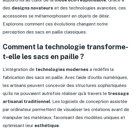
des
designs novateurs
et des technologies avancées, ces
accessoires se métamorphosent en objets de désir.
Explorons comment ces évolutions changent notre
perception des sacs en paille classiques.
Comment la technologie transforme-
t-elle les sacs en paille ?
L’intégration de
technologies modernes
a redéfini la
fabrication des sacs en paille. Avec l’aide d’outils numériques,
les artisans peuvent concevoir des structures sophistiquées
qu’ils ne pouvaient autrefois réaliser qu’à travers le
tressage
artisanal traditionnel
. Les logiciels de conception assistée
par ordinateur permettent de visualiser les créations avant de
manipuler les matériaux, favorisant des modèles uniques et
optimisant leur
esthétique
.