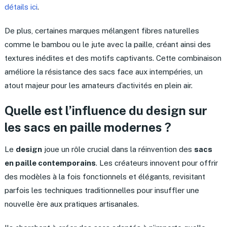
détails ici
.
De plus, certaines marques mélangent fibres naturelles
comme le bambou ou le jute avec la paille, créant ainsi des
textures inédites et des motifs captivants. Cette combinaison
améliore la résistance des sacs face aux intempéries, un
atout majeur pour les amateurs d’activités en plein air.
Quelle est l’influence du design sur
les sacs en paille modernes ?
Le
design
joue un rôle crucial dans la réinvention des
sacs
en paille contemporains
. Les créateurs innovent pour offrir
des modèles à la fois fonctionnels et élégants, revisitant
parfois les techniques traditionnelles pour insuffler une
nouvelle ère aux pratiques artisanales.