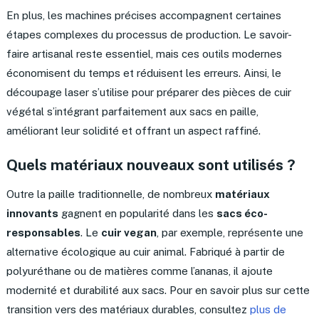
En plus, les machines précises accompagnent certaines
étapes complexes du processus de production. Le savoir-
faire artisanal reste essentiel, mais ces outils modernes
économisent du temps et réduisent les erreurs. Ainsi, le
découpage laser s’utilise pour préparer des pièces de cuir
végétal s’intégrant parfaitement aux sacs en paille,
améliorant leur solidité et offrant un aspect raffiné.
Quels matériaux nouveaux sont utilisés ?
Outre la paille traditionnelle, de nombreux
matériaux
innovants
gagnent en popularité dans les
sacs éco-
responsables
. Le
cuir vegan
, par exemple, représente une
alternative écologique au cuir animal. Fabriqué à partir de
polyuréthane ou de matières comme l’ananas, il ajoute
modernité et durabilité aux sacs. Pour en savoir plus sur cette
transition vers des matériaux durables, consultez
plus de