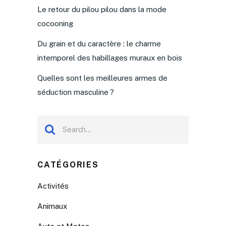
Le retour du pilou pilou dans la mode
cocooning
Du grain et du caractère : le charme
intemporel des habillages muraux en bois
Quelles sont les meilleures armes de
séduction masculine ?
CATÉGORIES
Activités
Animaux