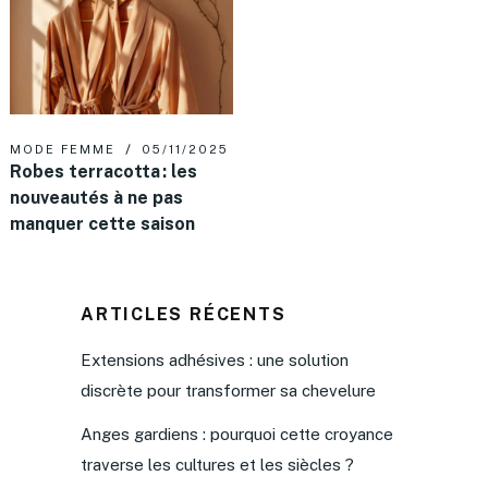
MODE FEMME
05/11/2025
Robes terracotta : les
nouveautés à ne pas
manquer cette saison
ARTICLES RÉCENTS
Extensions adhésives : une solution
discrète pour transformer sa chevelure
Anges gardiens : pourquoi cette croyance
traverse les cultures et les siècles ?