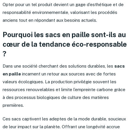
Opter pour un tel produit devient un gage d’esthétique et de
responsabilité environnementale, valorisant les procédés
anciens tout en répondant aux besoins actuels.
Pourquoi les sacs en paille sont-ils au
cœur de la tendance éco-responsable
?
Dans une société cherchant des solutions durables, les
sacs
en paille
incarnent un retour aux sources avec de fortes
valeurs écologiques. La production privilégie souvent les
ressources renouvelables et limite l’empreinte carbone grâce
à des processus biologiques de culture des matières
premières.
Ces sacs captivent les adeptes de la mode durable, soucieux
de leur impact sur la planète. Offrant une longévité accrue