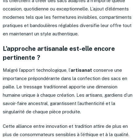
Ils cherchent à créer des sacs adaptés à n’importe quelle
occasion, quotidienne ou exceptionnelle. L’ajout d’éléments
modernes tels que les fermetures invisibles, compartiments
pratiques et bandoulières réglables diversifie leur offre tout
en maintenant un style authentique.
L’approche artisanale est-elle encore
pertinente ?
Malgré l’apport technologique, l’
artisanat
conserve une
importance prépondérante dans la confection des sacs en
paille. Le tressage traditionnel apporte une dimension
humaine unique à chaque création. Les artisans, gardiens d’un
savoir-faire ancestral, garantissent l’authenticité et la
singularité de chaque pièce produite.
Cette alliance entre innovation et tradition attire de plus en
plus de consommateurs sensibles à l’éthique et à la qualité.