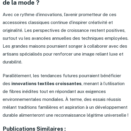
de la mode ?
Avec ce rythme d’innovations, l’avenir prometteur de ces
accessoires classiques continue d’inspirer créativité et
originalité. Les perspectives de croissance restent positives,
surtout vu les avancées annuelles des techniques employées.
Les grandes maisons pourraient songer à collaborer avec des
artisans spécialisés pour renforcer une image reliant luxe et
durabilité.
Parallèlement, les tendances futures pourraient bénéficier
des
innovations textiles croissantes
, menant à l’utilisation
de fibres inédites tout en répondant aux exigences
environnementales mondiales. À terme, des essais réussis
mêlant traditions familières et aspiration à un développement
durable alimenteront une reconnaissance légitime universelle !
Publications Similaires :