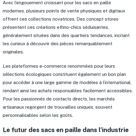
Avec l’engouement croissant pour les sacs en paille
modernes, plusieurs points de vente physiques et digitaux
offrent ces collections novatrices. Des concept stores
présentent ces créations ethno-chics séduisantes,
généralement situées dans des quartiers tendances, incitant
les curieux à découvrir des pièces remarquablement
originales.
Les plateformes e-commerce renommées pour leurs
sélections écologiques constituent également un bon plan
pour accéder à une large gamme de modèles à l’international,
rendant ainsi les achats responsables facilement accessibles.
Pour les passionnés de contacts directs, les marchés
artisanaux regorgent de trouvailles uniques, souvent
personnalisables selon les goûts.
Le futur des sacs en paille dans l’industrie