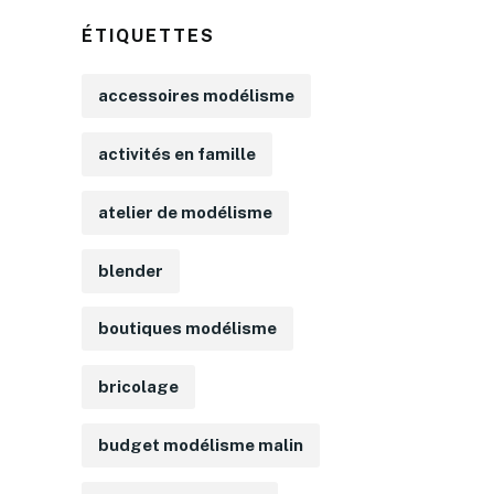
ÉTIQUETTES
accessoires modélisme
activités en famille
atelier de modélisme
blender
boutiques modélisme
bricolage
budget modélisme malin