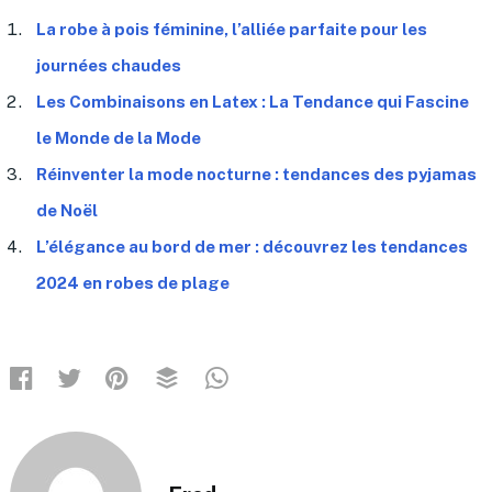
La robe à pois féminine, l’alliée parfaite pour les
journées chaudes
Les Combinaisons en Latex : La Tendance qui Fascine
le Monde de la Mode
Réinventer la mode nocturne : tendances des pyjamas
de Noël
L’élégance au bord de mer : découvrez les tendances
2024 en robes de plage