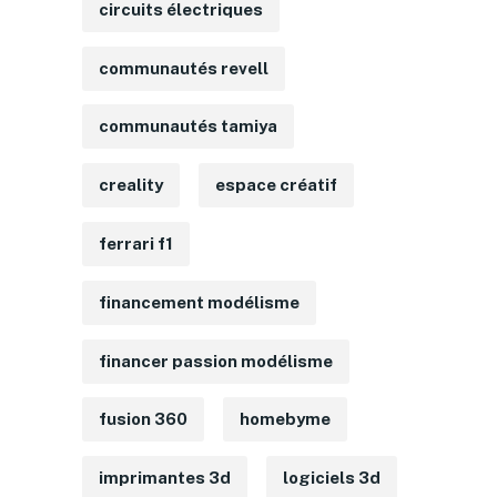
circuits électriques
communautés revell
communautés tamiya
creality
espace créatif
ferrari f1
financement modélisme
financer passion modélisme
fusion 360
homebyme
imprimantes 3d
logiciels 3d