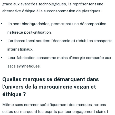
grâce aux avancées technologiques, ils représentent une
alternative éthique à la surconsommation de plastiques.
Ils sont biodégradables, permettant une décomposition
naturelle post-utilisation.
L’artisanat local soutient l’économie et réduit les transports
internationaux.
Leur fabrication consomme moins d’énergie comparée aux
sacs synthétiques.
Quelles marques se démarquent dans
l’univers de la maroquinerie vegan et
éthique ?
Même sans nommer spécifiquement des marques, notons
celles qui marquent les esprits par leur engagement clair et