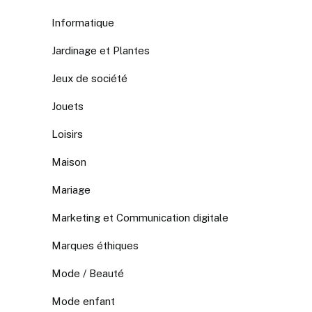
Informatique
Jardinage et Plantes
Jeux de société
Jouets
Loisirs
Maison
Mariage
Marketing et Communication digitale
Marques éthiques
Mode / Beauté
Mode enfant