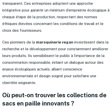
transparent. Ces entreprises adoptent une approche
intégrative pour garantir un minimum d’empreinte écologique à
chaque étape de la production, respectant des normes
éthiques élevées concernant les conditions de travail et le
choix des fournisseurs.
Ces pionniers de la
maroquinerie vegan
investissent dans la
recherche et le développement pour constamment améliorer
leurs produits. Ils sensibilisent le public à l’importance de la
consommation responsable, initiant un dialogue autour des
enjeux écologiques actuels, alliant conscience
environnementale et design soigné pour satisfaire une
clientèle exigeante.
Où peut-on trouver les collections de
sacs en paille innovants ?