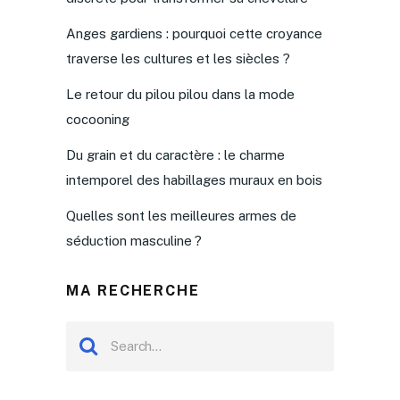
Anges gardiens : pourquoi cette croyance
traverse les cultures et les siècles ?
Le retour du pilou pilou dans la mode
cocooning
Du grain et du caractère : le charme
intemporel des habillages muraux en bois
Quelles sont les meilleures armes de
séduction masculine ?
MA RECHERCHE