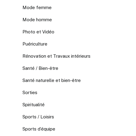
Mode femme
Mode homme
Photo et Vidéo
Puériculture
Rénovation et Travaux intérieurs
Santé / Bien-être
Santé naturelle et bien-être
Sorties
Spiritualité
Sports / Loisirs
Sports d’équipe