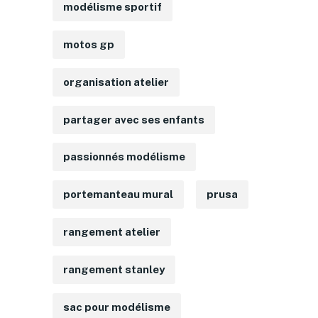
modélisme sportif
motos gp
organisation atelier
partager avec ses enfants
passionnés modélisme
portemanteau mural
prusa
rangement atelier
rangement stanley
sac pour modélisme