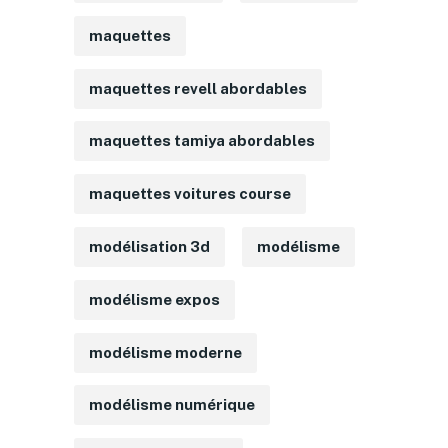
maquettes
maquettes revell abordables
maquettes tamiya abordables
maquettes voitures course
modélisation 3d
modélisme
modélisme expos
modélisme moderne
modélisme numérique