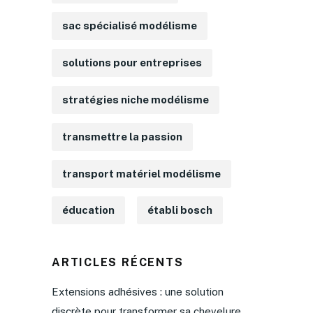
sac spécialisé modélisme
solutions pour entreprises
stratégies niche modélisme
transmettre la passion
transport matériel modélisme
éducation
établi bosch
ARTICLES RÉCENTS
Extensions adhésives : une solution
discrète pour transformer sa chevelure