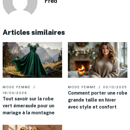
Fred
Articles similaires
MODE FEMME
MODE FEMME
02/12/2025
Comment porter une robe
18/04/2026
Tout savoir sur la robe
grande taille en hiver
vert émeraude pour un
avec style et confort
mariage à la montagne