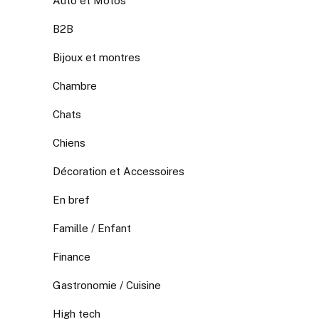
Auto et Motos
B2B
Bijoux et montres
Chambre
Chats
Chiens
Décoration et Accessoires
En bref
Famille / Enfant
Finance
Gastronomie / Cuisine
High tech