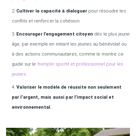
Cultiver la capacité à dialoguer
pour résoudre les
conflits et renforcer la cohésion.
Encourager l’engagement citoyen
dès le plus jeune
âge, par exemple en initiant les jeunes au bénévolat ou
à des actions communautaires, comme le montre ce
guide sur le
tremplin sportif et professionnel pour les
jeunes
.
Valoriser le modèle de réussite non seulement
par l’argent, mais aussi par l’impact social et
environnemental.