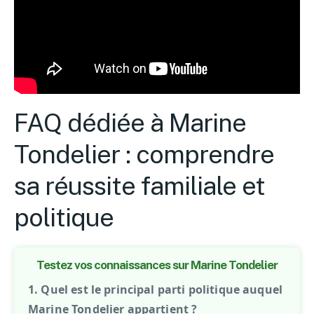
FAQ dédiée à Marine
Tondelier : comprendre
sa réussite familiale et
politique
Testez vos connaissances sur Marine Tondelier
1. Quel est le principal parti politique auquel
Marine Tondelier appartient ?