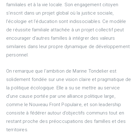
familiales et à la vie locale. Son engagement citoyen
s’inscrit dans un projet global où la justice sociale,
l’écologie et l’éducation sont indissociables. Ce modèle
de réussite familiale attachée à un projet collectif peut
encourager d’autres familles à intégrer des valeurs
similaires dans leur propre dynamique de développement
personnel.
On remarque que l’ambition de Marine Tondelier est
solidement fondée sur une vision claire et pragmatique de
la politique écologique. Elle a su se mettre au service
d’une cause portée par une alliance politique large,
comme le Nouveau Front Populaire, et son leadership
consiste à fédérer autour d’objectifs communs tout en
restant proche des préoccupations des familles et des
territoires.