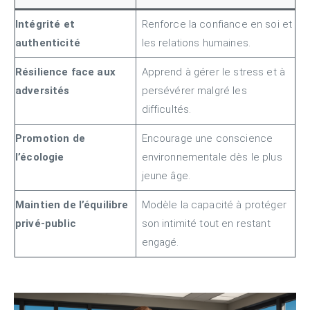
Intégrité et
Renforce la confiance en soi et
authenticité
les relations humaines.
Résilience face aux
Apprend à gérer le stress et à
adversités
persévérer malgré les
difficultés.
Promotion de
Encourage une conscience
l’écologie
environnementale dès le plus
jeune âge.
Maintien de l’équilibre
Modèle la capacité à protéger
privé-public
son intimité tout en restant
engagé.