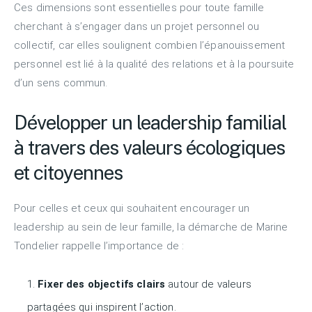
Ces dimensions sont essentielles pour toute famille
cherchant à s’engager dans un projet personnel ou
collectif, car elles soulignent combien l’épanouissement
personnel est lié à la qualité des relations et à la poursuite
d’un sens commun.
Développer un leadership familial
à travers des valeurs écologiques
et citoyennes
Pour celles et ceux qui souhaitent encourager un
leadership au sein de leur famille, la démarche de Marine
Tondelier rappelle l’importance de :
Fixer des objectifs clairs
autour de valeurs
partagées qui inspirent l’action.