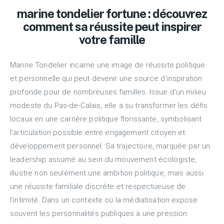
marine tondelier fortune : découvrez
comment sa réussite peut inspirer
votre famille
Marine Tondelier incarne une image de réussite politique
et personnelle qui peut devenir une source d’inspiration
profonde pour de nombreuses familles. Issue d’un milieu
modeste du Pas-de-Calais, elle a su transformer les défis
locaux en une carrière politique florissante, symbolisant
l’articulation possible entre engagement citoyen et
développement personnel. Sa trajectoire, marquée par un
leadership assumé au sein du mouvement écologiste,
illustre non seulement une ambition politique, mais aussi
une réussite familiale discrète et respectueuse de
l’intimité. Dans un contexte où la médiatisation expose
souvent les personnalités publiques à une pression