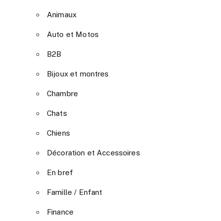
Animaux
Auto et Motos
B2B
Bijoux et montres
Chambre
Chats
Chiens
Décoration et Accessoires
En bref
Famille / Enfant
Finance