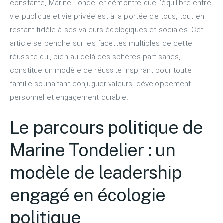
constante, Marine Tondelier démontre que l’équilibre entre
vie publique et vie privée est à la portée de tous, tout en
restant fidèle à ses valeurs écologiques et sociales. Cet
article se penche sur les facettes multiples de cette
réussite qui, bien au-delà des sphères partisanes,
constitue un modèle de réussite inspirant pour toute
famille souhaitant conjuguer valeurs, développement
personnel et engagement durable.
Le parcours politique de
Marine Tondelier : un
modèle de leadership
engagé en écologie
politique