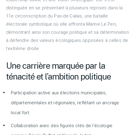
distinguée en se présentant à plusieurs reprises dans la
11e circonscription du Pas-de-Calais, une bataille
électorale symbolique où elle affronta Marine Le Pen,
démontrant ainsi son courage politique et sa détermination
à défendre des valeurs écologiques opposées à celles de
l’extrême droite.
Une carrière marquée par la
ténacité et l’ambition politique
Participation active aux élections municipales,
départementales et régionales, reflétant un ancrage
local fort.
Collaboration avec des figures clés de l’écologie