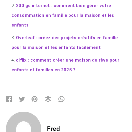
200 go internet : comment bien gérer votre
consommation en famille pour la maison et les
enfants
Overleaf : créez des projets créatifs en famille
pour la maison et les enfants facilement
clflix : comment créer une maison de rêve pour
enfants et familles en 2025 ?
Fred