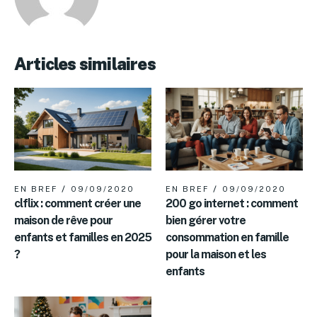
Articles similaires
EN BREF
09/09/2020
EN BREF
09/09/2020
clflix : comment créer une
200 go internet : comment
maison de rêve pour
bien gérer votre
enfants et familles en 2025
consommation en famille
?
pour la maison et les
enfants