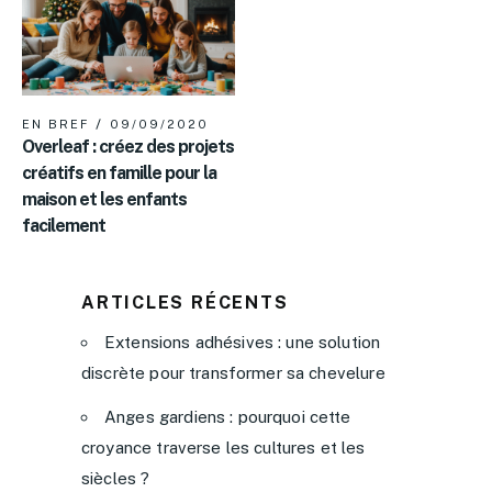
EN BREF
09/09/2020
Overleaf : créez des projets
créatifs en famille pour la
maison et les enfants
facilement
ARTICLES RÉCENTS
Extensions adhésives : une solution
discrète pour transformer sa chevelure
Anges gardiens : pourquoi cette
croyance traverse les cultures et les
siècles ?