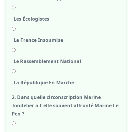
Les Écologistes
La France Insoumise
Le Rassemblement National
La République En Marche
2. Dans quelle circonscription Marine
Tondelier a-t-elle souvent affronté Marine Le
Pen ?