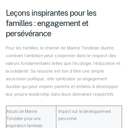
Leçons inspirantes pour les
familles : engagement et
persévérance
Pour les familles, le chemin de Marine Tondelier illustre
combien l’ambition peut s’exprimer dans le respect des
valeurs fondamentales telles que l’écologie, l’éducation et
la solidarité. Sa réussite est loin d’être une simple
ascension politique ; elle symbolise un engagement
durable qui peut inspirer parents et enfants à développer
leur propre leadership dans leurs domaines respectifs.
Atouts de Marine
Impact sur le développement
Tondelier pour une
personnel
inspiration familiale