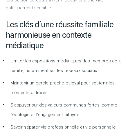
lors de son parcours à Hénin-Beaumont, une ville
politiquement sensible.
Les clés d’une réussite familiale
harmonieuse en contexte
médiatique
Limiter les expositions médiatiques des membres de la
famille, notamment sur les réseaux sociaux.
Maintenir un cercle proche et loyal pour soutenir les
moments difficiles.
S’appuyer sur des valeurs communes fortes, comme
l’écologie et l’engagement citoyen.
Savoir séparer vie professionnelle et vie personnelle