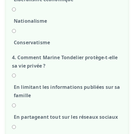
Nationalisme
Conservatisme
4. Comment Marine Tondelier protège-t-elle
sa vie privée ?
En limitant les informations publiées sur sa
famille
En partageant tout sur les réseaux sociaux