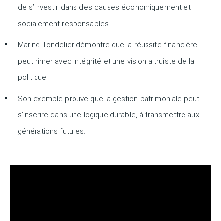
de s’investir dans des causes économiquement et
socialement responsables.
Marine Tondelier démontre que la réussite financière
peut rimer avec intégrité et une vision altruiste de la
politique.
Son exemple prouve que la gestion patrimoniale peut
s’inscrire dans une logique durable, à transmettre aux
générations futures.