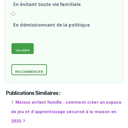
En évitant toute vie familiale
En démissionnant de la politique
VALIDER
RECOMMENCER
Publications Similaires :
Maison enfant famille : comment créer un espace
de jeu et d’apprentissage sécurisé à la maison en
2025 ?