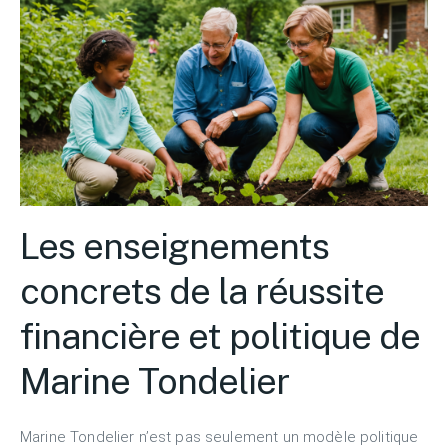
Les enseignements
concrets de la réussite
financière et politique de
Marine Tondelier
Marine Tondelier n’est pas seulement un modèle politique