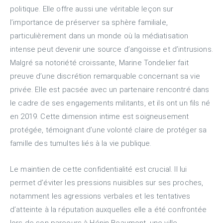
politique. Elle offre aussi une véritable leçon sur
l’importance de préserver sa sphère familiale,
particulièrement dans un monde où la médiatisation
intense peut devenir une source d’angoisse et d’intrusions.
Malgré sa notoriété croissante, Marine Tondelier fait
preuve d’une discrétion remarquable concernant sa vie
privée. Elle est pacsée avec un partenaire rencontré dans
le cadre de ses engagements militants, et ils ont un fils né
en 2019. Cette dimension intime est soigneusement
protégée, témoignant d’une volonté claire de protéger sa
famille des tumultes liés à la vie publique.
Le maintien de cette confidentialité est crucial. Il lui
permet d’éviter les pressions nuisibles sur ses proches,
notamment les agressions verbales et les tentatives
d’atteinte à la réputation auxquelles elle a été confrontée