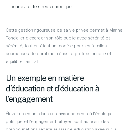
pour éviter le stress chronique.
Cette gestion rigoureuse de sa vie privée permet à Marine
Tondelier d’exercer son rôle public avec sérénité et
sérénité, tout en étant un modèle pour les familles
soucieuses de combiner réussite professionnelle et
équilibre familial.
Un exemple en matière
d’éducation et d’éducation à
l’engagement
Élever un enfant dans un environnement où l’écologie
politique et l’engagement citoyen sont au cœur des
préoccupations reflète aussi une éducation axée sur la