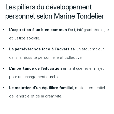
Les piliers du développement
personnel selon Marine Tondelier
L’aspiration à un bien commun fort
, intégrant écologie
et justice sociale.
La persévérance face à l’adversité
, un atout majeur
dans la réussite personnelle et collective.
L’importance de l’éducation
en tant que levier majeur
pour un changement durable.
Le maintien d’un équilibre familial
, moteur essentiel
de l’énergie et de la créativité.