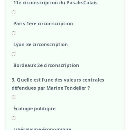
11e circonscription du Pas-de-Calais
Paris 1ère circonscription
Lyon 3e circonscription
Bordeaux 2e circonscription
3. Quelle est l’une des valeurs centrales
défendues par Marine Tondelier ?
Écologie politique
Libéralisme économique