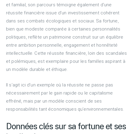
et familial, son parcours témoigne également d’une
réussite financière issue d’un investissement cohérent
dans ses combats écologiques et sociaux. Sa fortune,
bien que modeste comparée à certaines personnalités
politiques, reflète un patrimoine construit sur un équilibre
entre ambition personnelle, engagement et honnêteté
intellectuelle. Cette réussite financière, loin des scandales
et polémiques, est exemplaire pour les familles aspirant à
un modèle durable et éthique.
Il s’agit ici d’un exemple où la réussite ne passe pas
nécessairement par le gain rapide ou le capitalisme
effréné, mais par un modèle conscient de ses
responsabilités tant économiques qu’environnementales.
Données clés sur sa fortune et ses