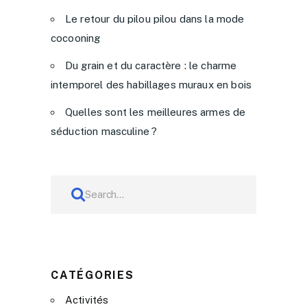
Le retour du pilou pilou dans la mode
cocooning
Du grain et du caractère : le charme
intemporel des habillages muraux en bois
Quelles sont les meilleures armes de
séduction masculine ?
CATÉGORIES
Activités