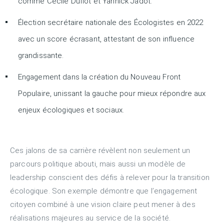
comme Cécile Duflot et Yannick Jadot.
Élection secrétaire nationale des Écologistes en 2022
avec un score écrasant, attestant de son influence
grandissante.
Engagement dans la création du Nouveau Front
Populaire, unissant la gauche pour mieux répondre aux
enjeux écologiques et sociaux.
Ces jalons de sa carrière révèlent non seulement un
parcours politique abouti, mais aussi un modèle de
leadership conscient des défis à relever pour la transition
écologique. Son exemple démontre que l’engagement
citoyen combiné à une vision claire peut mener à des
réalisations majeures au service de la société.