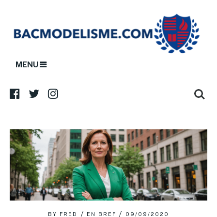
MENU
BY
FRED
EN BREF
09/09/2020