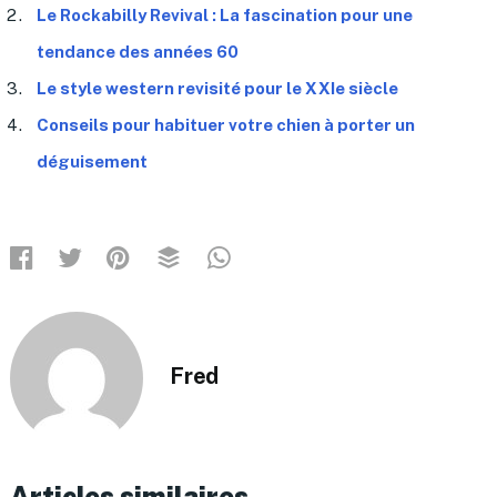
Le Rockabilly Revival : La fascination pour une
tendance des années 60
Le style western revisité pour le XXIe siècle
Conseils pour habituer votre chien à porter un
déguisement
Fred
Articles similaires