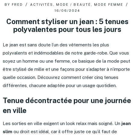
BY
FRED
ACTIVITÉS
,
MODE / BEAUTÉ
,
MODE FEMME
16/06/2024
Comment styliser un jean : 5 tenues
polyvalentes pour tous les jours
Le jean est sans doute l’un des vêtements les plus
polyvalents et indémodables de notre garde-robe. Que vous
soyez un homme ou une femme, ce basique de la mode peut
être stylisé de mille et une façons pour s’adapter à n’importe
quelle occasion. Découvrez comment créer cinq tenues
différentes, chacune adaptée pour un usage quotidien.
Tenue décontractée pour une journée
en ville
Les sorties en ville exigent un look relax mais soigné. Un
jean
slim
ou droit est idéal, car il offre juste ce qu’il faut de