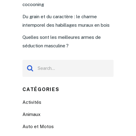
cocooning
Du grain et du caractère : le charme
intemporel des habillages muraux en bois
Quelles sont les meilleures armes de
séduction masculine ?
CATÉGORIES
Activités
Animaux
Auto et Motos