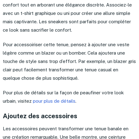
confort tout en arborant une élégance discrète. Associez-le
avec un t-shirt graphique ou uni pour créer une allure simple
mais captivante. Les sneakers sont parfaits pour compléter
ce look sans sacrifier le confort.
Pour accessoiriser cette tenue, pensez à ajouter une veste
légère comme un blazer ou un bomber. Cela ajoutera une
touche de style sans trop d’effort. Par exemple, un blazer gris
clair peut facilement transformer une tenue casual en
quelque chose de plus sophistiqué.
Pour plus de détails sur la façon de peaufiner votre look
urbain, visitez
pour plus de détails
.
Ajoutez des accessoires
Les accessoires peuvent transformer une tenue banale en
une création remarquable. Une belle montre, une ceinture