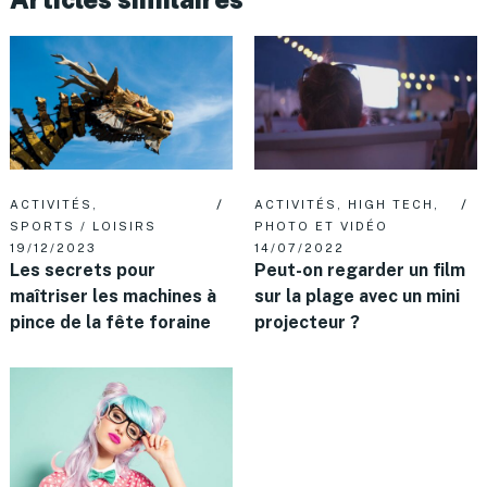
ACTIVITÉS
,
ACTIVITÉS
,
HIGH TECH
,
SPORTS / LOISIRS
PHOTO ET VIDÉO
19/12/2023
14/07/2022
Les secrets pour
Peut-on regarder un film
maîtriser les machines à
sur la plage avec un mini
pince de la fête foraine
projecteur ?