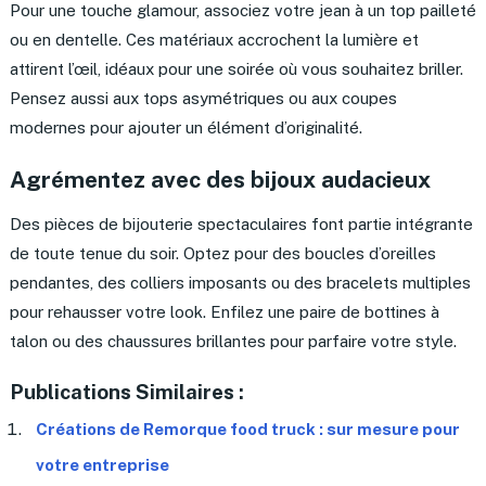
Pour une touche glamour, associez votre jean à un top pailleté
ou en dentelle. Ces matériaux accrochent la lumière et
attirent l’œil, idéaux pour une soirée où vous souhaitez briller.
Pensez aussi aux tops asymétriques ou aux coupes
modernes pour ajouter un élément d’originalité.
Agrémentez avec des bijoux audacieux
Des pièces de bijouterie spectaculaires font partie intégrante
de toute tenue du soir. Optez pour des boucles d’oreilles
pendantes, des colliers imposants ou des bracelets multiples
pour rehausser votre look. Enfilez une paire de bottines à
talon ou des chaussures brillantes pour parfaire votre style.
Publications Similaires :
Créations de Remorque food truck : sur mesure pour
votre entreprise