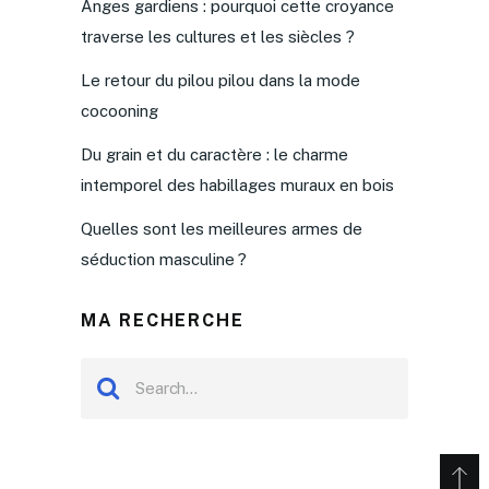
Anges gardiens : pourquoi cette croyance
traverse les cultures et les siècles ?
Le retour du pilou pilou dans la mode
cocooning
Du grain et du caractère : le charme
intemporel des habillages muraux en bois
Quelles sont les meilleures armes de
séduction masculine ?
MA RECHERCHE