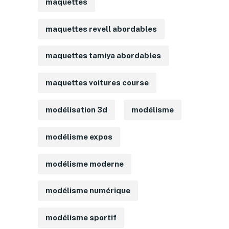
maquettes
maquettes revell abordables
maquettes tamiya abordables
maquettes voitures course
modélisation 3d
modélisme
modélisme expos
modélisme moderne
modélisme numérique
modélisme sportif