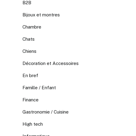
B2B
Bijoux et montres
Chambre
Chats
Chiens
Décoration et Accessoires
En bref
Famille / Enfant
Finance
Gastronomie / Cuisine
High tech