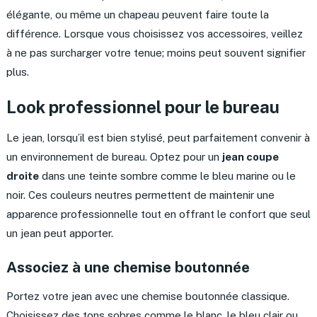
élégante, ou même un chapeau peuvent faire toute la
différence. Lorsque vous choisissez vos accessoires, veillez
à ne pas surcharger votre tenue; moins peut souvent signifier
plus.
Look professionnel pour le bureau
Le jean, lorsqu’il est bien stylisé, peut parfaitement convenir à
un environnement de bureau. Optez pour un
jean coupe
droite
dans une teinte sombre comme le bleu marine ou le
noir. Ces couleurs neutres permettent de maintenir une
apparence professionnelle tout en offrant le confort que seul
un jean peut apporter.
Associez à une chemise boutonnée
Portez votre jean avec une chemise boutonnée classique.
Choisissez des tons sobres comme le blanc, le bleu clair ou