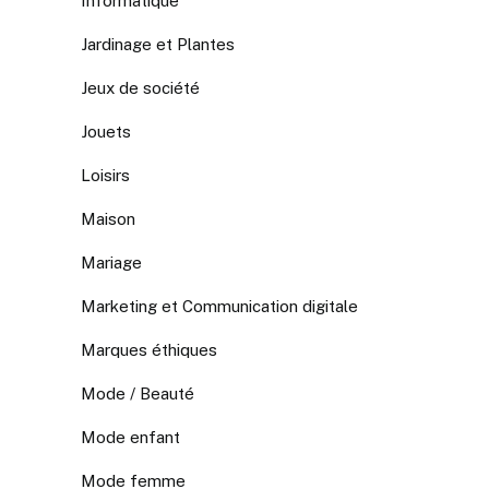
Informatique
Jardinage et Plantes
Jeux de société
Jouets
Loisirs
Maison
Mariage
Marketing et Communication digitale
Marques éthiques
Mode / Beauté
Mode enfant
Mode femme