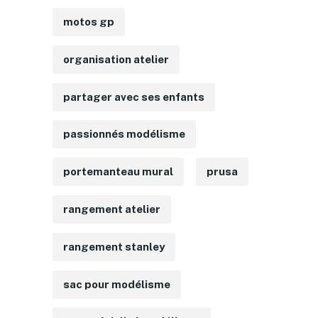
motos gp
organisation atelier
partager avec ses enfants
passionnés modélisme
portemanteau mural
prusa
rangement atelier
rangement stanley
sac pour modélisme