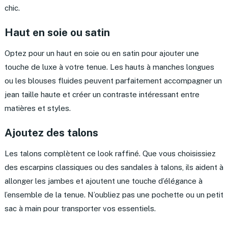
chic.
Haut en soie ou satin
Optez pour un haut en soie ou en satin pour ajouter une
touche de luxe à votre tenue. Les hauts à manches longues
ou les blouses fluides peuvent parfaitement accompagner un
jean taille haute et créer un contraste intéressant entre
matières et styles.
Ajoutez des talons
Les talons complètent ce look raffiné. Que vous choisissiez
des escarpins classiques ou des sandales à talons, ils aident à
allonger les jambes et ajoutent une touche d’élégance à
l’ensemble de la tenue. N’oubliez pas une pochette ou un petit
sac à main pour transporter vos essentiels.