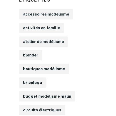
ÉTIQUETTES
accessoires modélisme
activités en famille
atelier de modélisme
blender
boutiques modélisme
bricolage
budget modélisme malin
circuits électriques