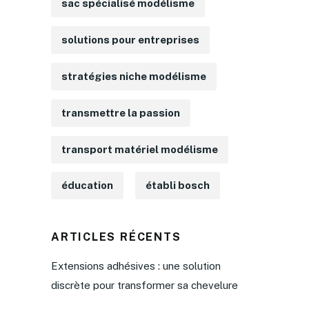
sac spécialisé modélisme
solutions pour entreprises
stratégies niche modélisme
transmettre la passion
transport matériel modélisme
éducation
établi bosch
ARTICLES RÉCENTS
Extensions adhésives : une solution
discrète pour transformer sa chevelure