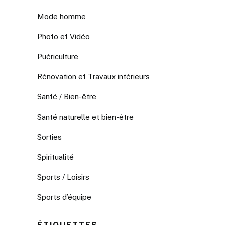
Mode homme
Photo et Vidéo
Puériculture
Rénovation et Travaux intérieurs
Santé / Bien-être
Santé naturelle et bien-être
Sorties
Spiritualité
Sports / Loisirs
Sports d’équipe