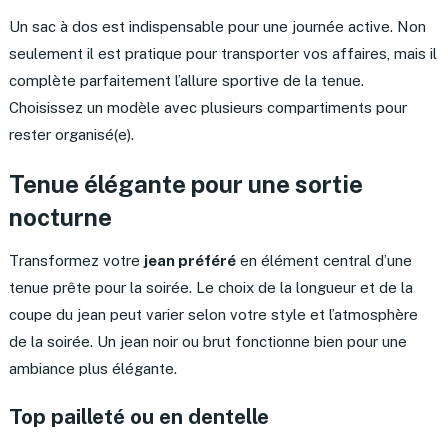
Un sac à dos est indispensable pour une journée active. Non
seulement il est pratique pour transporter vos affaires, mais il
complète parfaitement l’allure sportive de la tenue.
Choisissez un modèle avec plusieurs compartiments pour
rester organisé(e).
Tenue élégante pour une sortie
nocturne
Transformez votre
jean préféré
en élément central d’une
tenue prête pour la soirée. Le choix de la longueur et de la
coupe du jean peut varier selon votre style et l’atmosphère
de la soirée. Un jean noir ou brut fonctionne bien pour une
ambiance plus élégante.
Top pailleté ou en dentelle