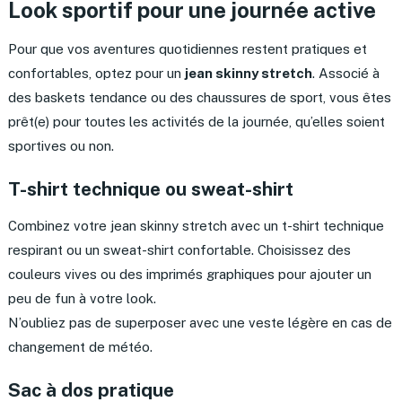
Look sportif pour une journée active
Pour que vos aventures quotidiennes restent pratiques et
confortables, optez pour un
jean skinny stretch
. Associé à
des baskets tendance ou des chaussures de sport, vous êtes
prêt(e) pour toutes les activités de la journée, qu’elles soient
sportives ou non.
T-shirt technique ou sweat-shirt
Combinez votre jean skinny stretch avec un t-shirt technique
respirant ou un sweat-shirt confortable. Choisissez des
couleurs vives ou des imprimés graphiques pour ajouter un
peu de fun à votre look.
N’oubliez pas de superposer avec une veste légère en cas de
changement de météo.
Sac à dos pratique