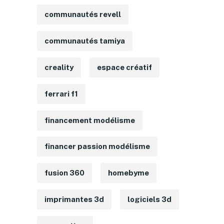
communautés revell
communautés tamiya
creality
espace créatif
ferrari f1
financement modélisme
financer passion modélisme
fusion 360
homebyme
imprimantes 3d
logiciels 3d