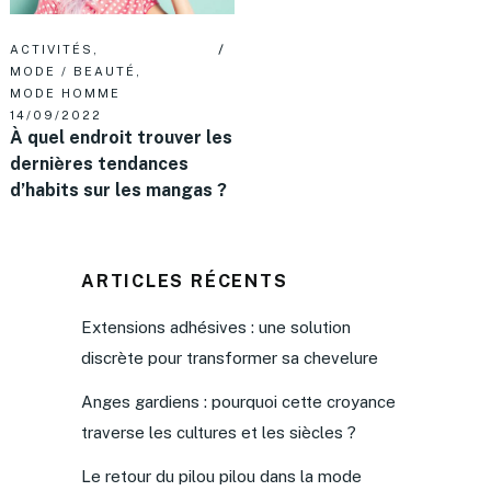
ACTIVITÉS
,
MODE / BEAUTÉ
,
MODE HOMME
14/09/2022
À quel endroit trouver les
dernières tendances
d’habits sur les mangas ?
ARTICLES RÉCENTS
Extensions adhésives : une solution
discrète pour transformer sa chevelure
Anges gardiens : pourquoi cette croyance
traverse les cultures et les siècles ?
Le retour du pilou pilou dans la mode