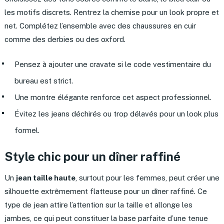
les motifs discrets. Rentrez la chemise pour un look propre et
net. Complétez l’ensemble avec des chaussures en cuir
comme des derbies ou des oxford.
Pensez à ajouter une cravate si le code vestimentaire du
bureau est strict.
Une montre élégante renforce cet aspect professionnel.
Évitez les jeans déchirés ou trop délavés pour un look plus
formel.
Style chic pour un dîner raffiné
Un
jean taille haute
, surtout pour les femmes, peut créer une
silhouette extrêmement flatteuse pour un dîner raffiné. Ce
type de jean attire l’attention sur la taille et allonge les
jambes, ce qui peut constituer la base parfaite d’une tenue