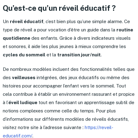
Qu’est-ce qu’un réveil éducatif ?
Un
réveil éducatif
, c’est bien plus qu’une simple alarme. Ce
type de réveil a pour vocation d’être un guide dans la
routine
quotidienne
des enfants. Grâce à divers indicateurs visuels
et sonores, il aide les plus jeunes à mieux comprendre les
cycles du sommeil
et la
transition jour/nuit
.
De nombreux modèles incluent des fonctionnalités telles que
des
veilleuses
intégrées, des jeux éducatifs ou même des
histoires pour accompagner l’enfant vers le sommeil. Tout
cela contribue à établir un environnement rassurant et propice
à l’
éveil ludique
tout en favorisant un apprentissage subtil de
notions complexes comme celle du temps. Pour plus
d’informations sur différents modèles de réveils éducatifs,
visitez notre site à l’adresse suivante :
https://reveil-
educatif.com/
.