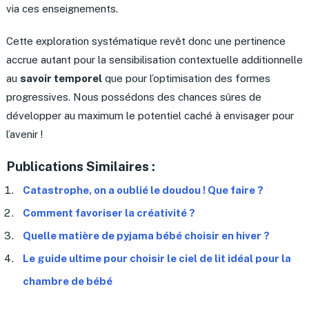
via ces enseignements.
Cette exploration systématique revêt donc une pertinence
accrue autant pour la sensibilisation contextuelle additionnelle
au
savoir temporel
que pour l’optimisation des formes
progressives. Nous possédons des chances sûres de
développer au maximum le potentiel caché à envisager pour
l’avenir !
Publications Similaires :
Catastrophe, on a oublié le doudou ! Que faire ?
Comment favoriser la créativité ?
Quelle matière de pyjama bébé choisir en hiver ?
Le guide ultime pour choisir le ciel de lit idéal pour la
chambre de bébé