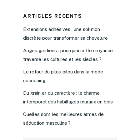
ARTICLES RÉCENTS
Extensions adhésives : une solution
discrète pour transformer sa chevelure
Anges gardiens : pourquoi cette croyance
traverse les cultures et les siècles ?
Le retour du pilou pilou dans la mode
cocooning
Du grain et du caractère : le charme
intemporel des habillages muraux en bois
Quelles sont les meilleures armes de
séduction masculine ?