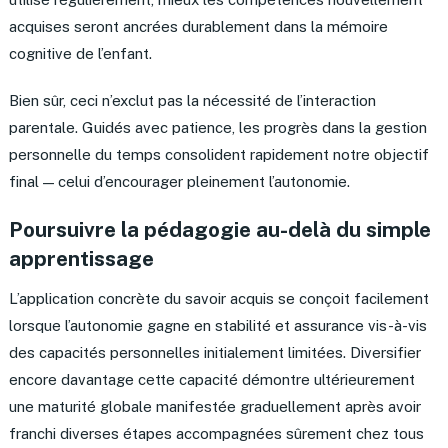
acquises seront ancrées durablement dans la mémoire
cognitive de l’enfant.
Bien sûr, ceci n’exclut pas la nécessité de l’interaction
parentale. Guidés avec patience, les progrès dans la gestion
personnelle du temps consolident rapidement notre objectif
final — celui d’encourager pleinement l’autonomie.
Poursuivre la pédagogie au-delà du simple
apprentissage
L’application concrète du savoir acquis se conçoit facilement
lorsque l’autonomie gagne en stabilité et assurance vis-à-vis
des capacités personnelles initialement limitées. Diversifier
encore davantage cette capacité démontre ultérieurement
une maturité globale manifestée graduellement après avoir
franchi diverses étapes accompagnées sûrement chez tous