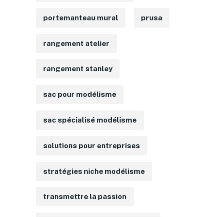
portemanteau mural
prusa
rangement atelier
rangement stanley
sac pour modélisme
sac spécialisé modélisme
solutions pour entreprises
stratégies niche modélisme
transmettre la passion