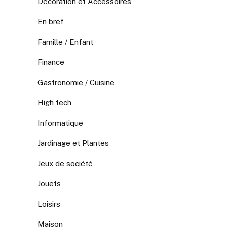
Décoration et Accessoires
En bref
Famille / Enfant
Finance
Gastronomie / Cuisine
High tech
Informatique
Jardinage et Plantes
Jeux de société
Jouets
Loisirs
Maison