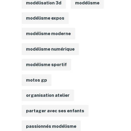
modélisation 3d
modélisme
modélisme expos
modélisme moderne
modélisme numérique
modélisme sportif
motos gp
organisation atelier
partager avec ses enfants
passionnés modélisme