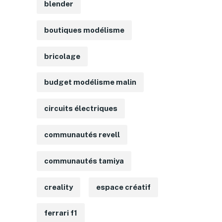
blender
boutiques modélisme
bricolage
budget modélisme malin
circuits électriques
communautés revell
communautés tamiya
creality
espace créatif
ferrari f1