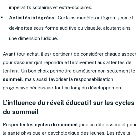
impératifs scolaires et extra-scolaires.
Activités intégrées :
Certains modèles intègrent jeux et
devinettes sous forme auditive ou visuelle, ajoutant ainsi
une dimension ludique.
Avant tout achat, il est pertinent de considérer chaque aspect
pour s’assurer qu’il répondra effectivement aux attentes de
l’enfant. Un bon choix permettra d’améliorer non seulement le
sommeil
, mais aussi favoriser la responsabilisation
progressive nécessaire tout au long du développement.
L’influence du réveil éducatif sur les cycles
du sommeil
Respecter les
cycles du sommeil
joue un rôle essentiel pour
la santé physique et psychologique des jeunes. Les réveils