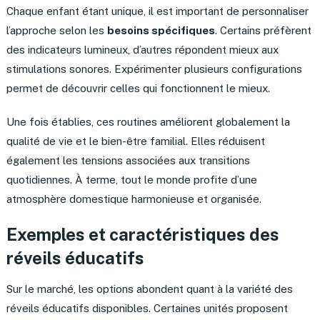
Chaque enfant étant unique, il est important de personnaliser
l’approche selon les
besoins spécifiques
. Certains préfèrent
des indicateurs lumineux, d’autres répondent mieux aux
stimulations sonores. Expérimenter plusieurs configurations
permet de découvrir celles qui fonctionnent le mieux.
Une fois établies, ces routines améliorent globalement la
qualité de vie et le bien-être familial. Elles réduisent
également les tensions associées aux transitions
quotidiennes. À terme, tout le monde profite d’une
atmosphère domestique harmonieuse et organisée.
Exemples et caractéristiques des
réveils éducatifs
Sur le marché, les options abondent quant à la variété des
réveils éducatifs disponibles. Certaines unités proposent