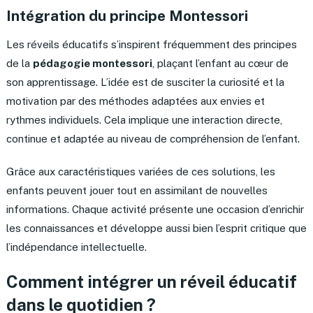
Intégration du principe Montessori
Les réveils éducatifs s’inspirent fréquemment des principes
de la
pédagogie montessori
, plaçant l’enfant au cœur de
son apprentissage. L’idée est de susciter la curiosité et la
motivation par des méthodes adaptées aux envies et
rythmes individuels. Cela implique une interaction directe,
continue et adaptée au niveau de compréhension de l’enfant.
Grâce aux caractéristiques variées de ces solutions, les
enfants peuvent jouer tout en assimilant de nouvelles
informations. Chaque activité présente une occasion d’enrichir
les connaissances et développe aussi bien l’esprit critique que
l’indépendance intellectuelle.
Comment intégrer un réveil éducatif
dans le quotidien ?