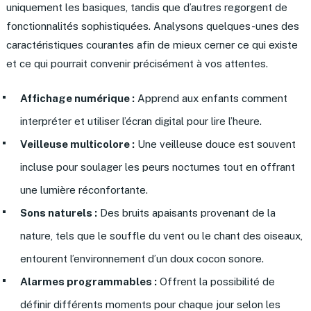
uniquement les basiques, tandis que d’autres regorgent de
fonctionnalités sophistiquées. Analysons quelques-unes des
caractéristiques courantes afin de mieux cerner ce qui existe
et ce qui pourrait convenir précisément à vos attentes.
Affichage numérique :
Apprend aux enfants comment
interpréter et utiliser l’écran digital pour lire l’heure.
Veilleuse multicolore :
Une veilleuse douce est souvent
incluse pour soulager les peurs nocturnes tout en offrant
une lumière réconfortante.
Sons naturels :
Des bruits apaisants provenant de la
nature, tels que le souffle du vent ou le chant des oiseaux,
entourent l’environnement d’un doux cocon sonore.
Alarmes programmables :
Offrent la possibilité de
définir différents moments pour chaque jour selon les