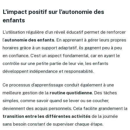
L’impact positif sur l’autonomie des
enfants
L’utilisation régulière d’un réveil éducatif permet de renforcer
l’
autonomie des enfants
. En apprenant à gérer leurs propres
horaires grâce à un support adaptatif, ils gagnent peu à peu
en confiance. C’est un aspect fondamental, car en ayant le
contrôle sur une petite partie de leur vie, les enfants
développent indépendance et responsabilité.
Ce processus d’apprentissage conduit également à une
meilleure gestion de la
routine quotidienne
. Des tâches
simples, comme savoir quand se lever ou se coucher,
deviennent des acquis personnels. Cela facilite grandement la
transition entre les différentes activités
de la journée
sans besoin constant de superviser chaque étape.