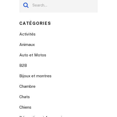
CATÉGORIES
Activités
Animaux
Auto et Motos
B2B
Bijoux et montres
Chambre
Chats
Chiens