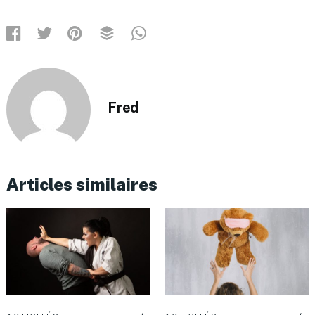
Fred
Articles similaires