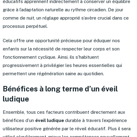
éducatifs apprennent indirectement à conserver un équilibre
grâce à l’adaptation naturelle au rythme circadien. De jour
comme de nuit, un réglage approprié s’avère crucial dans ce
processus perpétuel.
Cela offre une opportunité précieuse pour éduquer nos
enfants sur la nécessité de respecter leur corps et son
fonctionnement cyclique. Ainsi, ils s’habituent
progressivement à privilégier les heures essentielles qui
permettent une régénération saine au quotidien.
Bénéfices à long terme d’un éveil
ludique
Ensemble, tous ces facteurs contribuent directement aux
bénéfices d’un
éveil ludique
durable à travers l’expérience
utilisateur positive générée par le réveil éducatif. Plus il sera
utilisé régulièrement, mieux les compétences nouvellement