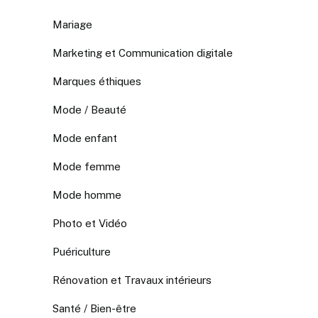
Mariage
Marketing et Communication digitale
Marques éthiques
Mode / Beauté
Mode enfant
Mode femme
Mode homme
Photo et Vidéo
Puériculture
Rénovation et Travaux intérieurs
Santé / Bien-être