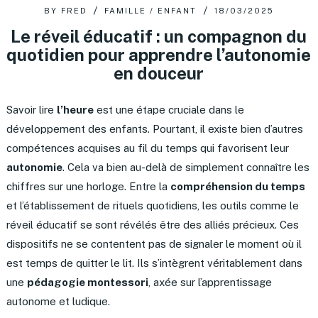
BY
FRED
FAMILLE / ENFANT
18/03/2025
Le réveil éducatif : un compagnon du
quotidien pour apprendre l’autonomie
en douceur
Savoir lire
l’heure
est une étape cruciale dans le
développement des enfants. Pourtant, il existe bien d’autres
compétences acquises au fil du temps qui favorisent leur
autonomie
. Cela va bien au-delà de simplement connaître les
chiffres sur une horloge. Entre la
compréhension du temps
et l’établissement de rituels quotidiens, les outils comme le
réveil éducatif se sont révélés être des alliés précieux. Ces
dispositifs ne se contentent pas de signaler le moment où il
est temps de quitter le lit. Ils s’intègrent véritablement dans
une
pédagogie montessori
, axée sur l’apprentissage
autonome et ludique.