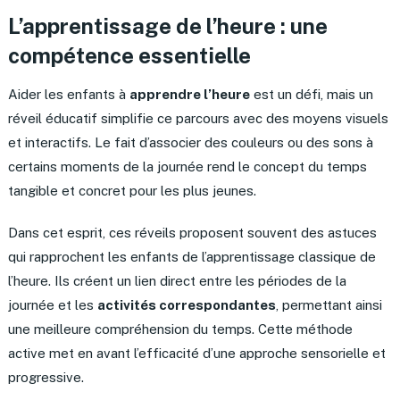
L’apprentissage de l’heure : une
compétence essentielle
Aider les enfants à
apprendre l’heure
est un défi, mais un
réveil éducatif simplifie ce parcours avec des moyens visuels
et interactifs. Le fait d’associer des couleurs ou des sons à
certains moments de la journée rend le concept du temps
tangible et concret pour les plus jeunes.
Dans cet esprit, ces réveils proposent souvent des astuces
qui rapprochent les enfants de l’apprentissage classique de
l’heure. Ils créent un lien direct entre les périodes de la
journée et les
activités correspondantes
, permettant ainsi
une meilleure compréhension du temps. Cette méthode
active met en avant l’efficacité d’une approche sensorielle et
progressive.