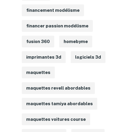
financement modélisme
financer passion modélisme
fusion 360
homebyme
imprimantes 3d
logiciels 3d
maquettes
maquettes revell abordables
maquettes tamiya abordables
maquettes voitures course