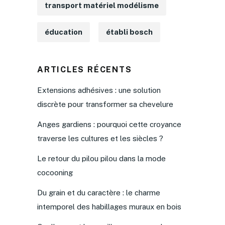
transport matériel modélisme
éducation
établi bosch
ARTICLES RÉCENTS
Extensions adhésives : une solution
discrète pour transformer sa chevelure
Anges gardiens : pourquoi cette croyance
traverse les cultures et les siècles ?
Le retour du pilou pilou dans la mode
cocooning
Du grain et du caractère : le charme
intemporel des habillages muraux en bois