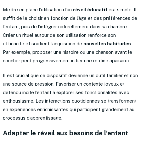
Mettre en place l’utilisation d’un
réveil éducatif
est simple. Il
suffit de le choisir en fonction de l’âge et des préférences de
l’enfant, puis de l’intégrer naturellement dans sa chambre.
Créer un rituel autour de son utilisation renforce son
efficacité et soutient l’acquisition de
nouvelles habitudes
.
Par exemple, proposer une histoire ou une chanson avant le
coucher peut progressivement initier une routine apaisante.
Il est crucial que ce dispositif devienne un outil familier et non
une source de pression. Favoriser un contexte joyeux et
détendu incite l’enfant à explorer ses fonctionnalités avec
enthousiasme. Les interactions quotidiennes se transforment
en expériences enrichissantes qui participent grandement au
processus d’apprentissage.
Adapter le réveil aux besoins de l’enfant