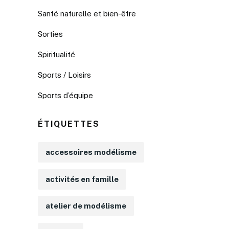
Santé naturelle et bien-être
Sorties
Spiritualité
Sports / Loisirs
Sports d’équipe
ÉTIQUETTES
accessoires modélisme
activités en famille
atelier de modélisme