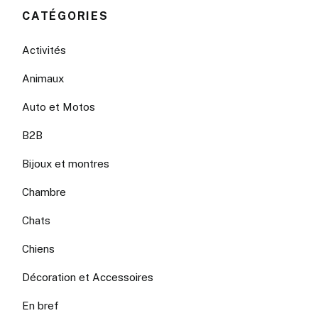
CATÉGORIES
Activités
Animaux
Auto et Motos
B2B
Bijoux et montres
Chambre
Chats
Chiens
Décoration et Accessoires
En bref