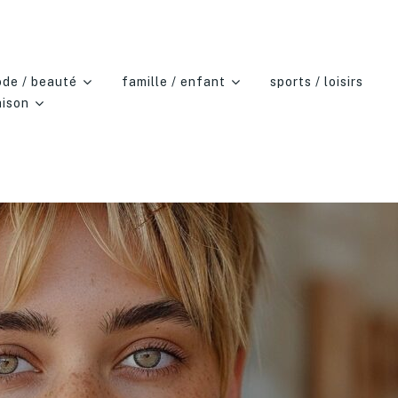
de / beauté
famille / enfant
sports / loisirs
ison