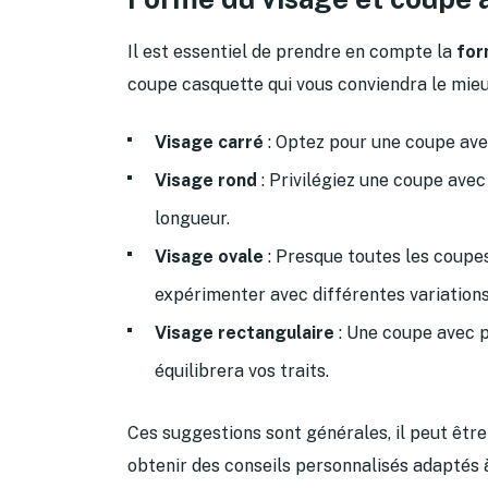
Il est essentiel de prendre en compte la
for
coupe casquette qui vous conviendra le mieu
Visage carré
: Optez pour une coupe avec
Visage rond
: Privilégiez une coupe avec
longueur.
Visage ovale
: Presque toutes les coupes
expérimenter avec différentes variations
Visage rectangulaire
: Une coupe avec p
équilibrera vos traits.
Ces suggestions sont générales, il peut être
obtenir des conseils personnalisés adaptés à