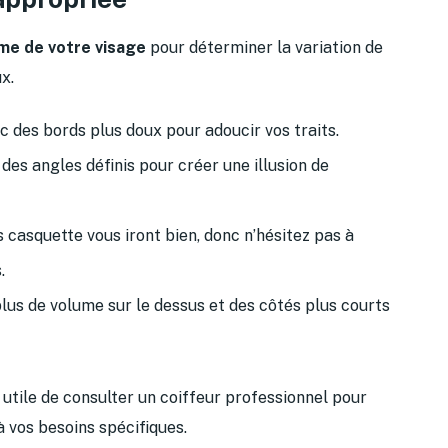
me de votre visage
pour déterminer la variation de
x.
 des bords plus doux pour adoucir vos traits.
 des angles définis pour créer une illusion de
 casquette vous iront bien, donc n’hésitez pas à
.
lus de volume sur le dessus et des côtés plus courts
 utile de consulter un coiffeur professionnel pour
 vos besoins spécifiques.