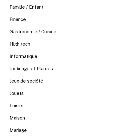
Famille / Enfant
Finance
Gastronomie / Cuisine
High tech
Informatique
Jardinage et Plantes
Jeux de société
Jouets
Loisirs
Maison
Mariage