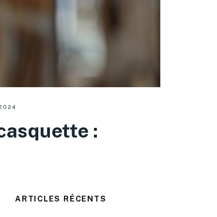
2024
casquette :
ARTICLES RÉCENTS