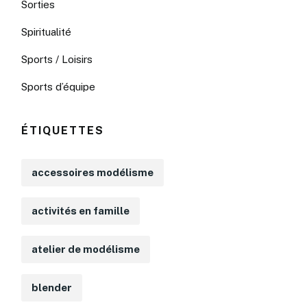
Sorties
Spiritualité
Sports / Loisirs
Sports d’équipe
ÉTIQUETTES
accessoires modélisme
activités en famille
atelier de modélisme
blender