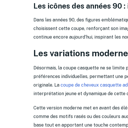
Les icônes des années 90 : 
Dans les années 90, des figures emblématiq
choisissent cette coupe, renforçant son imag
continue encore aujourd’hui, inspirant les no
Les variations moderne
Désormais, la coupe casquette ne se limite pl
préférences individuelles, permettant une p
originale. La
coupe de cheveux casquette ad
interprétation jeune et dynamique de cette c
Cette version moderne met en avant des él
comme des motifs rasés ou des couleurs auda
base tout en apportant une touche contemp