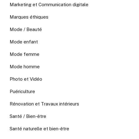
Marketing et Communication digitale
Marques éthiques
Mode / Beauté
Mode enfant
Mode femme
Mode homme
Photo et Vidéo
Puériculture
Rénovation et Travaux intérieurs
Santé / Bien-être
Santé naturelle et bien-être