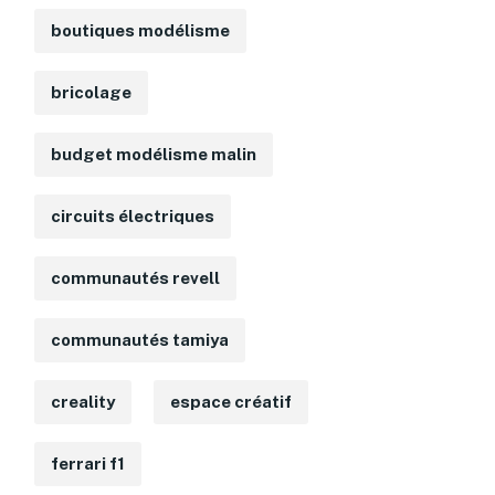
boutiques modélisme
bricolage
budget modélisme malin
circuits électriques
communautés revell
communautés tamiya
creality
espace créatif
ferrari f1