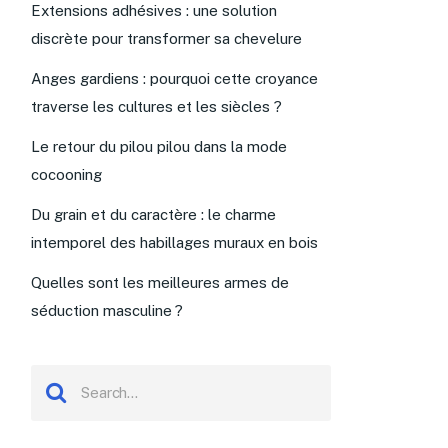
Extensions adhésives : une solution
discrète pour transformer sa chevelure
Anges gardiens : pourquoi cette croyance
traverse les cultures et les siècles ?
Le retour du pilou pilou dans la mode
cocooning
Du grain et du caractère : le charme
intemporel des habillages muraux en bois
Quelles sont les meilleures armes de
séduction masculine ?