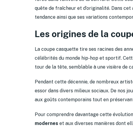
quête de fraîcheur et d’originalité. Dans cet
tendance ainsi que ses variations contempora
Les origines de la cou
La coupe casquette tire ses racines des ann
célébrités du monde hip-hop et sportif. Cette
tour de la tête, semblable à une visière de c
Pendant cette décennie, de nombreux artist
essor dans divers milieux sociaux. De nos j
aux goûts contemporains tout en préservant
Pour comprendre davantage cette évolution, 
modernes
et aux diverses manières dont ell