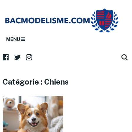
MENU
Catégorie :
Chiens