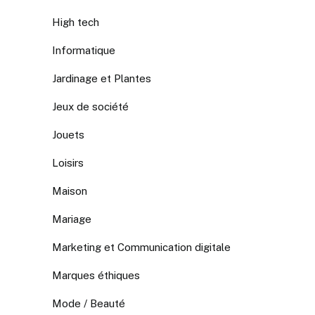
High tech
Informatique
Jardinage et Plantes
Jeux de société
Jouets
Loisirs
Maison
Mariage
Marketing et Communication digitale
Marques éthiques
Mode / Beauté