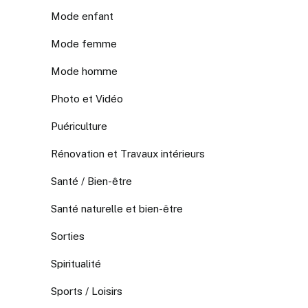
Mode enfant
Mode femme
Mode homme
Photo et Vidéo
Puériculture
Rénovation et Travaux intérieurs
Santé / Bien-être
Santé naturelle et bien-être
Sorties
Spiritualité
Sports / Loisirs