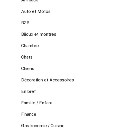
Auto et Motos
B2B
Bijoux et montres
Chambre
Chats
Chiens
Décoration et Accessoires
En bref
Famille / Enfant
Finance
Gastronomie / Cuisine