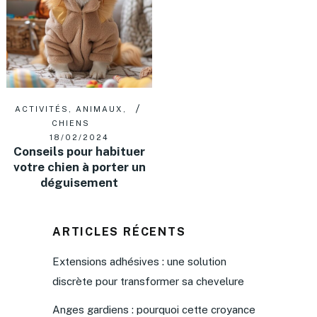
ACTIVITÉS
,
ANIMAUX
,
CHIENS
18/02/2024
Conseils pour habituer
votre chien à porter un
déguisement
ARTICLES RÉCENTS
Extensions adhésives : une solution
discrète pour transformer sa chevelure
Anges gardiens : pourquoi cette croyance