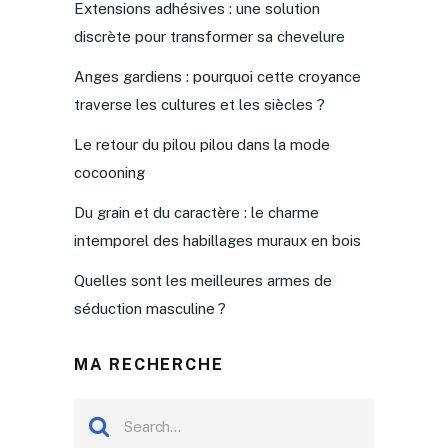
Extensions adhésives : une solution
discrète pour transformer sa chevelure
Anges gardiens : pourquoi cette croyance
traverse les cultures et les siècles ?
Le retour du pilou pilou dans la mode
cocooning
Du grain et du caractère : le charme
intemporel des habillages muraux en bois
Quelles sont les meilleures armes de
séduction masculine ?
MA RECHERCHE