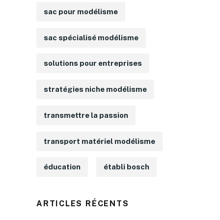
sac pour modélisme
sac spécialisé modélisme
solutions pour entreprises
stratégies niche modélisme
transmettre la passion
transport matériel modélisme
éducation
établi bosch
ARTICLES RÉCENTS