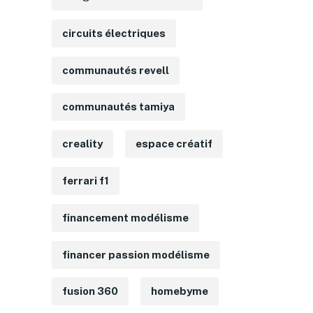
circuits électriques
communautés revell
communautés tamiya
creality
espace créatif
ferrari f1
financement modélisme
financer passion modélisme
fusion 360
homebyme