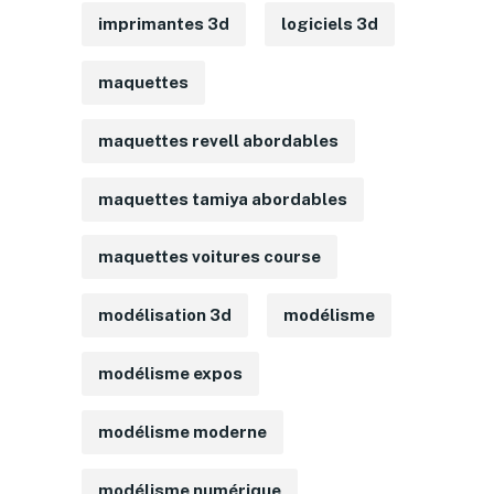
imprimantes 3d
logiciels 3d
maquettes
maquettes revell abordables
maquettes tamiya abordables
maquettes voitures course
modélisation 3d
modélisme
modélisme expos
modélisme moderne
modélisme numérique