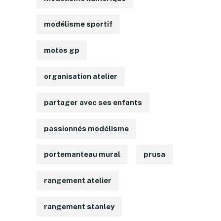
modélisme sportif
motos gp
organisation atelier
partager avec ses enfants
passionnés modélisme
portemanteau mural
prusa
rangement atelier
rangement stanley