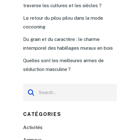
traverse les cultures et les siècles ?
Le retour du pilou pilou dans la mode
cocooning
Du grain et du caractère : le charme
intemporel des habillages muraux en bois
Quelles sont les meilleures armes de
séduction masculine ?
CATÉGORIES
Activités
Animaux