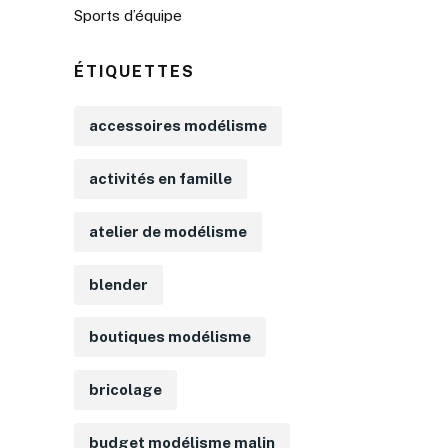
Sports d’équipe
ÉTIQUETTES
accessoires modélisme
activités en famille
atelier de modélisme
blender
boutiques modélisme
bricolage
budget modélisme malin