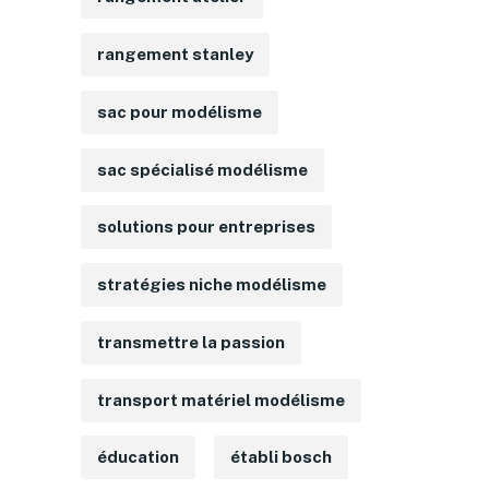
rangement stanley
sac pour modélisme
sac spécialisé modélisme
solutions pour entreprises
stratégies niche modélisme
transmettre la passion
transport matériel modélisme
éducation
établi bosch