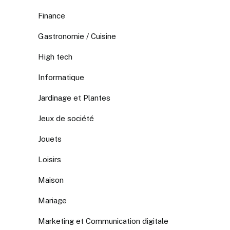
Finance
Gastronomie / Cuisine
High tech
Informatique
Jardinage et Plantes
Jeux de société
Jouets
Loisirs
Maison
Mariage
Marketing et Communication digitale