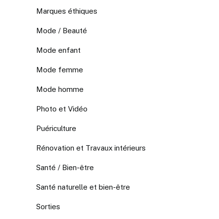
Marques éthiques
Mode / Beauté
Mode enfant
Mode femme
Mode homme
Photo et Vidéo
Puériculture
Rénovation et Travaux intérieurs
Santé / Bien-être
Santé naturelle et bien-être
Sorties