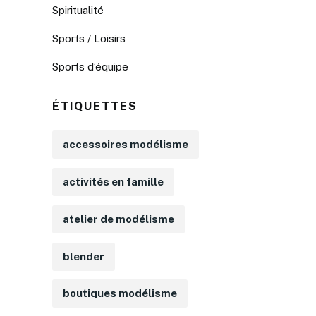
Spiritualité
Sports / Loisirs
Sports d’équipe
ÉTIQUETTES
accessoires modélisme
activités en famille
atelier de modélisme
blender
boutiques modélisme