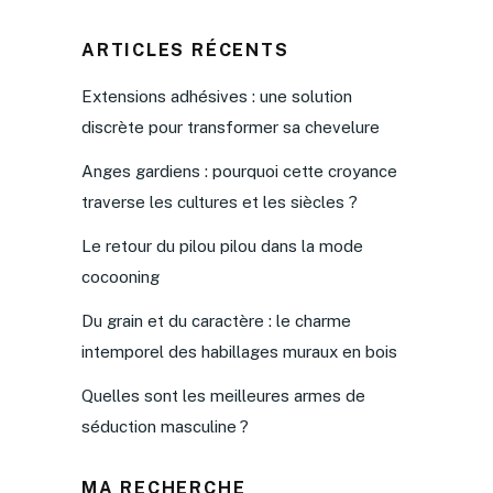
ARTICLES RÉCENTS
Extensions adhésives : une solution
discrète pour transformer sa chevelure
Anges gardiens : pourquoi cette croyance
traverse les cultures et les siècles ?
Le retour du pilou pilou dans la mode
cocooning
Du grain et du caractère : le charme
intemporel des habillages muraux en bois
Quelles sont les meilleures armes de
séduction masculine ?
MA RECHERCHE