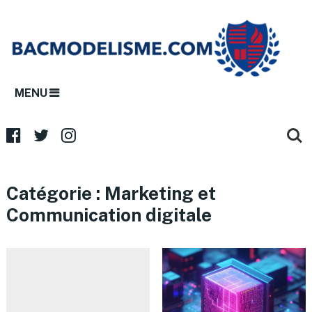
MENU
Catégorie :
Marketing et
Communication digitale