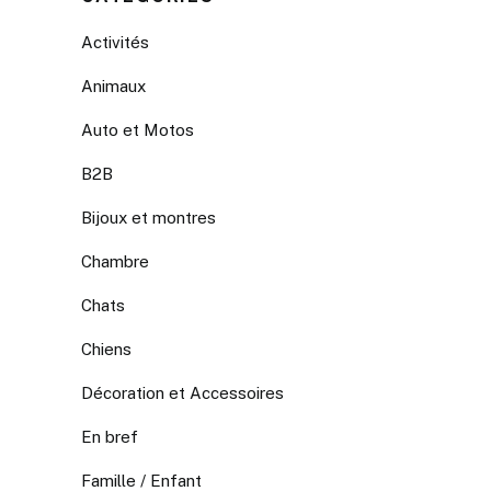
Activités
Animaux
Auto et Motos
B2B
Bijoux et montres
Chambre
Chats
Chiens
Décoration et Accessoires
En bref
Famille / Enfant