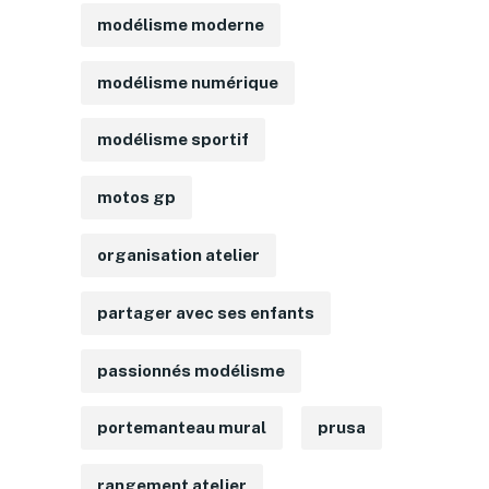
modélisme moderne
modélisme numérique
modélisme sportif
motos gp
organisation atelier
partager avec ses enfants
passionnés modélisme
portemanteau mural
prusa
rangement atelier