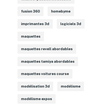
fusion 360
homebyme
imprimantes 3d
logiciels 3d
maquettes
maquettes revell abordables
maquettes tamiya abordables
maquettes voitures course
modélisation 3d
modélisme
modélisme expos