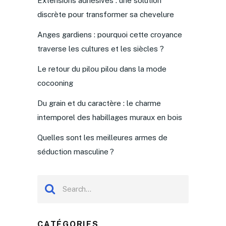
Extensions adhésives : une solution
discrète pour transformer sa chevelure
Anges gardiens : pourquoi cette croyance
traverse les cultures et les siècles ?
Le retour du pilou pilou dans la mode
cocooning
Du grain et du caractère : le charme
intemporel des habillages muraux en bois
Quelles sont les meilleures armes de
séduction masculine ?
CATÉGORIES