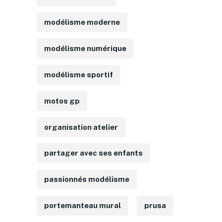
modélisme moderne
modélisme numérique
modélisme sportif
motos gp
organisation atelier
partager avec ses enfants
passionnés modélisme
portemanteau mural
prusa