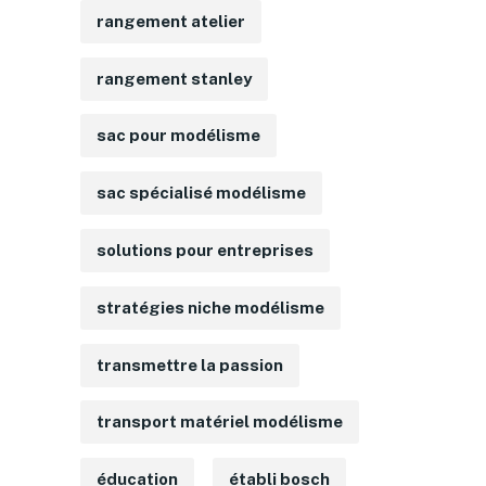
rangement atelier
rangement stanley
sac pour modélisme
sac spécialisé modélisme
solutions pour entreprises
stratégies niche modélisme
transmettre la passion
transport matériel modélisme
éducation
établi bosch