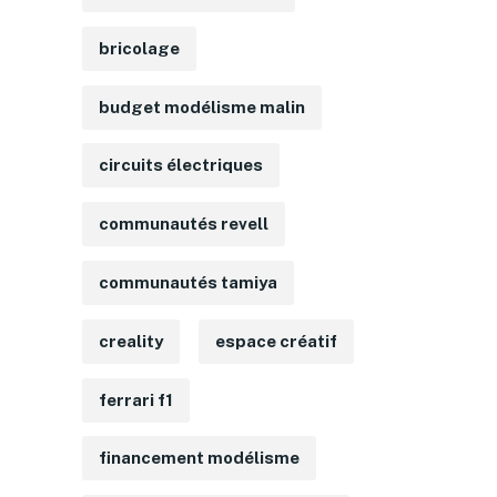
bricolage
budget modélisme malin
circuits électriques
communautés revell
communautés tamiya
creality
espace créatif
ferrari f1
financement modélisme