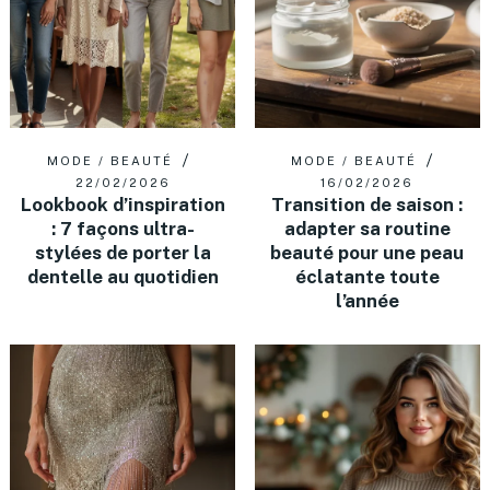
MODE / BEAUTÉ
MODE / BEAUTÉ
22/02/2026
16/02/2026
Lookbook d’inspiration
Transition de saison :
: 7 façons ultra-
adapter sa routine
stylées de porter la
beauté pour une peau
dentelle au quotidien
éclatante toute
l’année