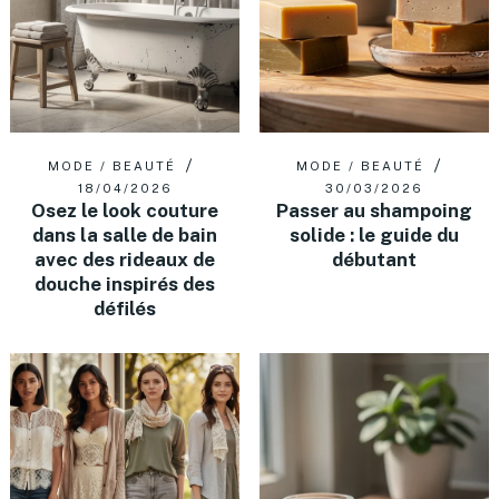
MODE / BEAUTÉ
MODE / BEAUTÉ
18/04/2026
30/03/2026
Osez le look couture
Passer au shampoing
dans la salle de bain
solide : le guide du
avec des rideaux de
débutant
douche inspirés des
défilés