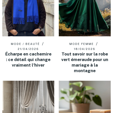
MODE / BEAUTÉ
MODE FEMME
21/04/2026
18/04/2026
Écharpe en cachemire
Tout savoir sur la robe
: ce détail qui change
vert émeraude pour un
vraiment l’hiver
mariage à la
montagne