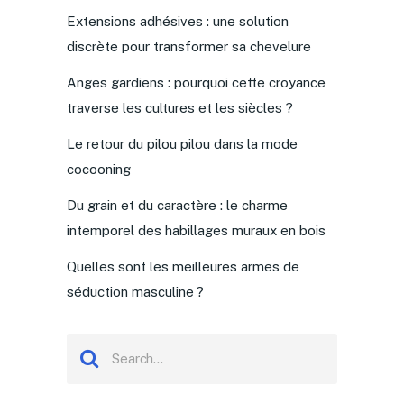
Extensions adhésives : une solution
discrète pour transformer sa chevelure
Anges gardiens : pourquoi cette croyance
traverse les cultures et les siècles ?
Le retour du pilou pilou dans la mode
cocooning
Du grain et du caractère : le charme
intemporel des habillages muraux en bois
Quelles sont les meilleures armes de
séduction masculine ?