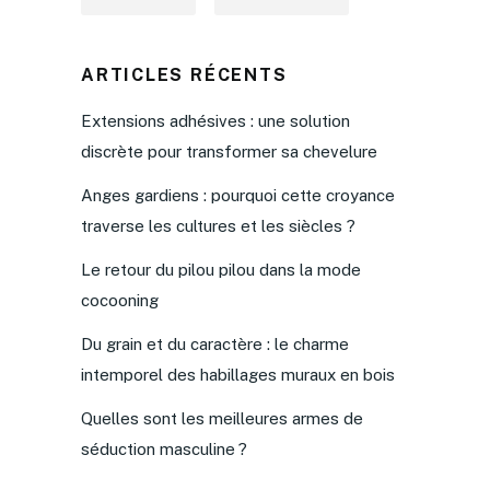
ARTICLES RÉCENTS
Extensions adhésives : une solution
discrète pour transformer sa chevelure
Anges gardiens : pourquoi cette croyance
traverse les cultures et les siècles ?
Le retour du pilou pilou dans la mode
cocooning
Du grain et du caractère : le charme
intemporel des habillages muraux en bois
Quelles sont les meilleures armes de
séduction masculine ?