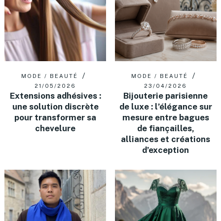
MODE / BEAUTÉ
MODE / BEAUTÉ
21/05/2026
23/04/2026
Extensions adhésives :
Bijouterie parisienne
une solution discrète
de luxe : l’élégance sur
pour transformer sa
mesure entre bagues
chevelure
de fiançailles,
alliances et créations
d’exception