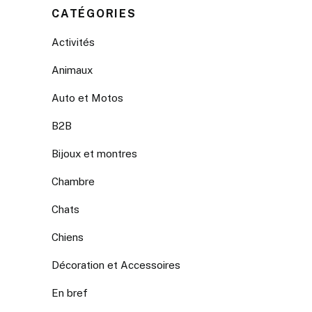
CATÉGORIES
Activités
Animaux
Auto et Motos
B2B
Bijoux et montres
Chambre
Chats
Chiens
Décoration et Accessoires
En bref