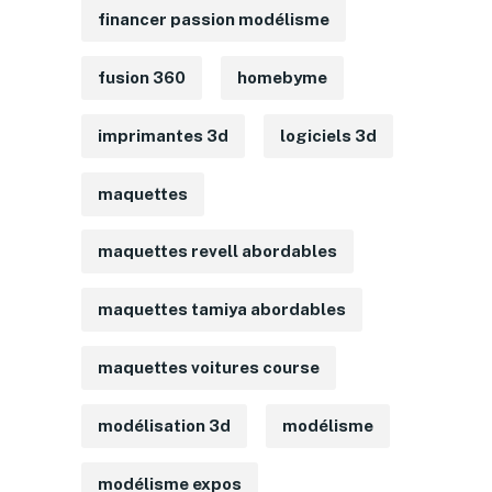
financer passion modélisme
fusion 360
homebyme
imprimantes 3d
logiciels 3d
maquettes
maquettes revell abordables
maquettes tamiya abordables
maquettes voitures course
modélisation 3d
modélisme
modélisme expos