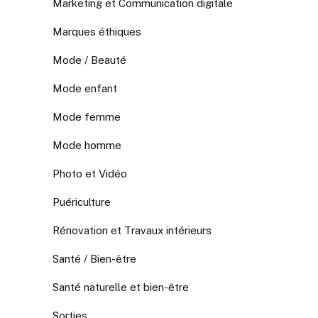
Marketing et Communication digitale
Marques éthiques
Mode / Beauté
Mode enfant
Mode femme
Mode homme
Photo et Vidéo
Puériculture
Rénovation et Travaux intérieurs
Santé / Bien-être
Santé naturelle et bien-être
Sorties