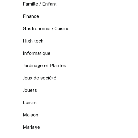
Famille / Enfant
Finance
Gastronomie / Cuisine
High tech
Informatique
Jardinage et Plantes
Jeux de société
Jouets
Loisirs
Maison
Mariage