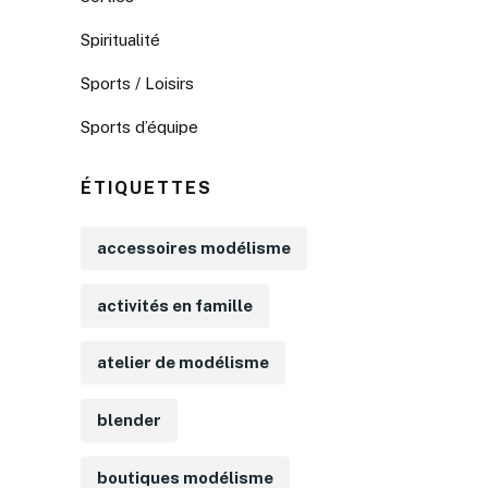
Spiritualité
Sports / Loisirs
Sports d’équipe
ÉTIQUETTES
accessoires modélisme
activités en famille
atelier de modélisme
blender
boutiques modélisme