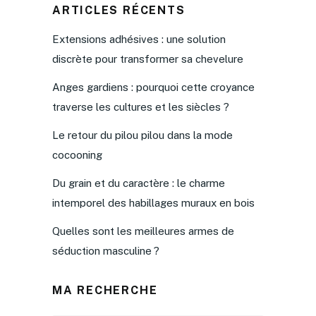
ARTICLES RÉCENTS
Extensions adhésives : une solution
discrète pour transformer sa chevelure
Anges gardiens : pourquoi cette croyance
traverse les cultures et les siècles ?
Le retour du pilou pilou dans la mode
cocooning
Du grain et du caractère : le charme
intemporel des habillages muraux en bois
Quelles sont les meilleures armes de
séduction masculine ?
MA RECHERCHE