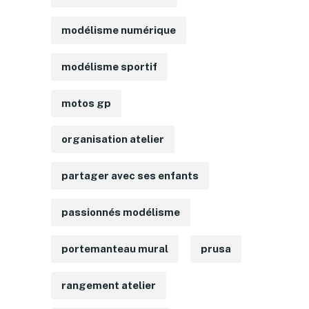
modélisme numérique
modélisme sportif
motos gp
organisation atelier
partager avec ses enfants
passionnés modélisme
portemanteau mural
prusa
rangement atelier