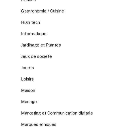
Gastronomie / Cuisine
High tech
Informatique
Jardinage et Plantes
Jeux de société
Jouets
Loisirs
Maison
Mariage
Marketing et Communication digitale
Marques éthiques