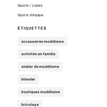
Sports / Loisirs
Sports d’équipe
ÉTIQUETTES
accessoires modélisme
activités en famille
atelier de modélisme
blender
boutiques modélisme
bricolage