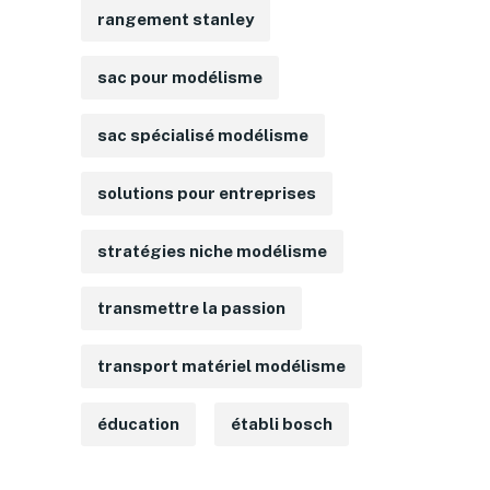
rangement stanley
sac pour modélisme
sac spécialisé modélisme
solutions pour entreprises
stratégies niche modélisme
transmettre la passion
transport matériel modélisme
éducation
établi bosch