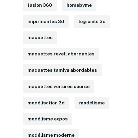
fusion 360
homebyme
imprimantes 3d
logiciels 3d
maquettes
maquettes revell abordables
maquettes tamiya abordables
maquettes voitures course
modélisation 3d
modélisme
modélisme expos
modélisme moderne