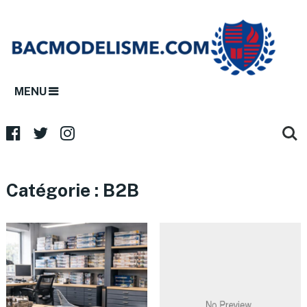
MENU
Catégorie :
B2B