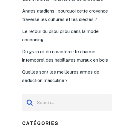
Anges gardiens : pourquoi cette croyance
traverse les cultures et les siècles ?
Le retour du pilou pilou dans la mode
cocooning
Du grain et du caractère : le charme
intemporel des habillages muraux en bois
Quelles sont les meilleures armes de
séduction masculine ?
CATÉGORIES