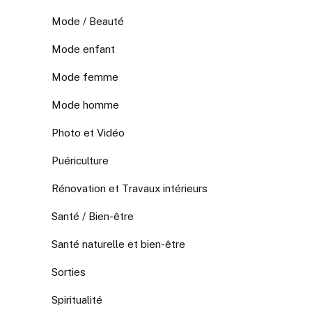
Mode / Beauté
Mode enfant
Mode femme
Mode homme
Photo et Vidéo
Puériculture
Rénovation et Travaux intérieurs
Santé / Bien-être
Santé naturelle et bien-être
Sorties
Spiritualité