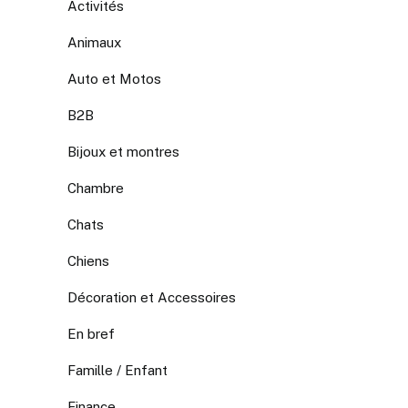
Activités
Animaux
Auto et Motos
B2B
Bijoux et montres
Chambre
Chats
Chiens
Décoration et Accessoires
En bref
Famille / Enfant
Finance