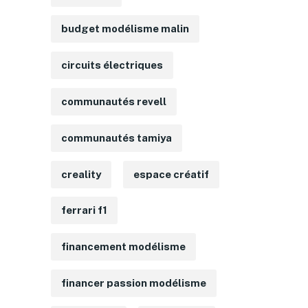
budget modélisme malin
circuits électriques
communautés revell
communautés tamiya
creality
espace créatif
ferrari f1
financement modélisme
financer passion modélisme