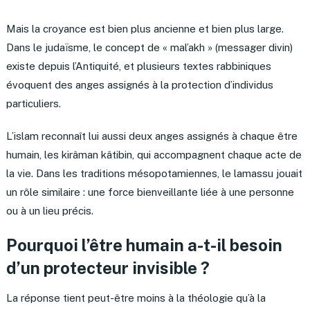
Mais la croyance est bien plus ancienne et bien plus large.
Dans le judaïsme, le concept de « mal’akh » (messager divin)
existe depuis l’Antiquité, et plusieurs textes rabbiniques
évoquent des anges assignés à la protection d’individus
particuliers.
L’islam reconnaît lui aussi deux anges assignés à chaque être
humain, les kirâman kâtibin, qui accompagnent chaque acte de
la vie. Dans les traditions mésopotamiennes, le lamassu jouait
un rôle similaire : une force bienveillante liée à une personne
ou à un lieu précis.
Pourquoi l’être humain a-t-il besoin
d’un protecteur invisible ?
La réponse tient peut-être moins à la théologie qu’à la