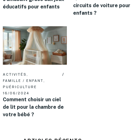
circuits de voiture pour
éducatifs pour enfants
enfants ?
ACTIVITÉS
,
FAMILLE / ENFANT
,
PUÉRICULTURE
16/06/2024
Comment choisir un ciel
de lit pour la chambre de
votre bébé ?