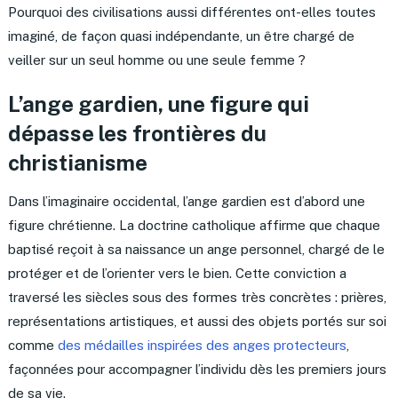
Pourquoi des civilisations aussi différentes ont-elles toutes
imaginé, de façon quasi indépendante, un être chargé de
veiller sur un seul homme ou une seule femme ?
L’ange gardien, une figure qui
dépasse les frontières du
christianisme
Dans l’imaginaire occidental, l’ange gardien est d’abord une
figure chrétienne. La doctrine catholique affirme que chaque
baptisé reçoit à sa naissance un ange personnel, chargé de le
protéger et de l’orienter vers le bien. Cette conviction a
traversé les siècles sous des formes très concrètes : prières,
représentations artistiques, et aussi des objets portés sur soi
comme
des médailles inspirées des anges protecteurs
,
façonnées pour accompagner l’individu dès les premiers jours
de sa vie.