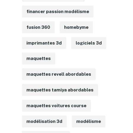
financer passion modélisme
fusion 360
homebyme
imprimantes 3d
logiciels 3d
maquettes
maquettes revell abordables
maquettes tamiya abordables
maquettes voitures course
modélisation 3d
modélisme