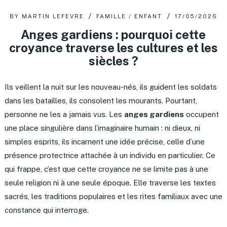
BY
MARTIN LEFEVRE
FAMILLE / ENFANT
17/05/2026
Anges gardiens : pourquoi cette
croyance traverse les cultures et les
siècles ?
Ils veillent la nuit sur les nouveau-nés, ils guident les soldats
dans les batailles, ils consolent les mourants. Pourtant,
personne ne les a jamais vus. Les
anges gardiens
occupent
une place singulière dans l’imaginaire humain : ni dieux, ni
simples esprits, ils incarnent une idée précise, celle d’une
présence protectrice attachée à un individu en particulier. Ce
qui frappe, c’est que cette croyance ne se limite pas à une
seule religion ni à une seule époque. Elle traverse les textes
sacrés, les traditions populaires et les rites familiaux avec une
constance qui interroge.