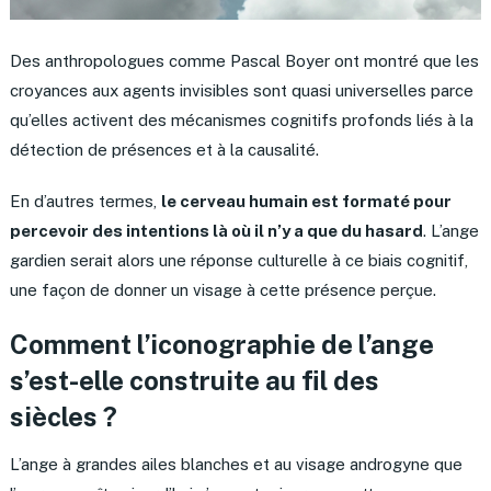
Des anthropologues comme Pascal Boyer ont montré que les
croyances aux agents invisibles sont quasi universelles parce
qu’elles activent des mécanismes cognitifs profonds liés à la
détection de présences et à la causalité.
En d’autres termes,
le cerveau humain est formaté pour
percevoir des intentions là où il n’y a que du hasard
. L’ange
gardien serait alors une réponse culturelle à ce biais cognitif,
une façon de donner un visage à cette présence perçue.
Comment l’iconographie de l’ange
s’est-elle construite au fil des
siècles ?
L’ange à grandes ailes blanches et au visage androgyne que