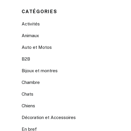
CATÉGORIES
Activités
Animaux
Auto et Motos
B2B
Bijoux et montres
Chambre
Chats
Chiens
Décoration et Accessoires
En bref