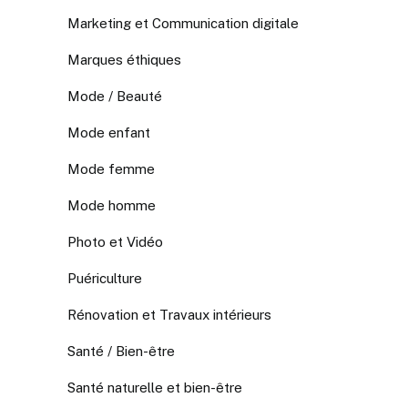
Marketing et Communication digitale
Marques éthiques
Mode / Beauté
Mode enfant
Mode femme
Mode homme
Photo et Vidéo
Puériculture
Rénovation et Travaux intérieurs
Santé / Bien-être
Santé naturelle et bien-être