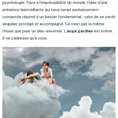
psychologie. Face à l’imprévisibilité du monde, l’idée d’une
présence bienveillante qui nous serait exclusivement
consacrée répond à un besoin fondamental : celui de se sentir
singulier, protégé et accompagné. Ce n’est pas la même
chose que prier un dieu universel. L’
ange gardien
est intime.
Il ne s’adresse qu’à vous.