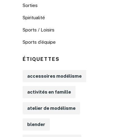
Sorties
Spiritualité
Sports / Loisirs
Sports d’équipe
ÉTIQUETTES
accessoires modélisme
activités en famille
atelier de modélisme
blender