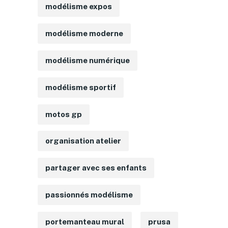
modélisme expos
modélisme moderne
modélisme numérique
modélisme sportif
motos gp
organisation atelier
partager avec ses enfants
passionnés modélisme
portemanteau mural
prusa