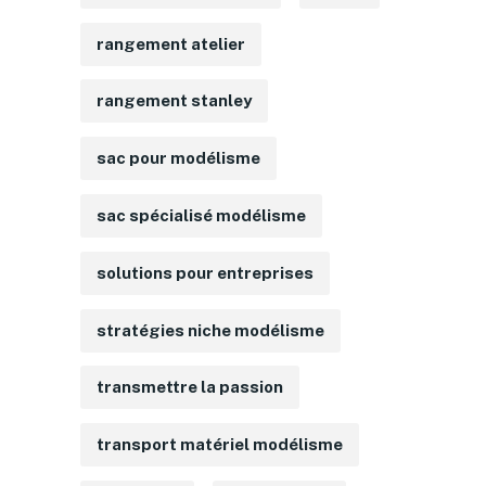
rangement atelier
rangement stanley
sac pour modélisme
sac spécialisé modélisme
solutions pour entreprises
stratégies niche modélisme
transmettre la passion
transport matériel modélisme