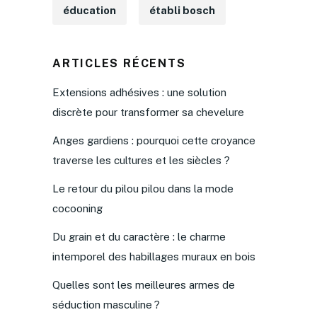
éducation
établi bosch
ARTICLES RÉCENTS
Extensions adhésives : une solution
discrète pour transformer sa chevelure
Anges gardiens : pourquoi cette croyance
traverse les cultures et les siècles ?
Le retour du pilou pilou dans la mode
cocooning
Du grain et du caractère : le charme
intemporel des habillages muraux en bois
Quelles sont les meilleures armes de
séduction masculine ?