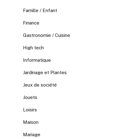
Famille / Enfant
Finance
Gastronomie / Cuisine
High tech
Informatique
Jardinage et Plantes
Jeux de société
Jouets
Loisirs
Maison
Mariage