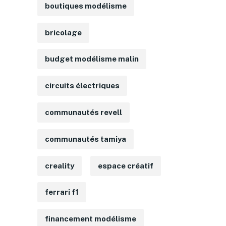
boutiques modélisme
bricolage
budget modélisme malin
circuits électriques
communautés revell
communautés tamiya
creality
espace créatif
ferrari f1
financement modélisme