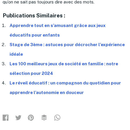
qu’on ne sait pas toujours dire avec des mots.
Publications Similaires :
Apprendre tout en s’amusant grâce aux jeux
éducatifs pour enfants
Stage de 3ème : astuces pour décrocher l’expérience
idéale
Les 100 meilleurs jeux de société en famille : notre
sélection pour 2024
Le réveil éducatif : un compagnon du quotidien pour
apprendre l’autonomie en douceur