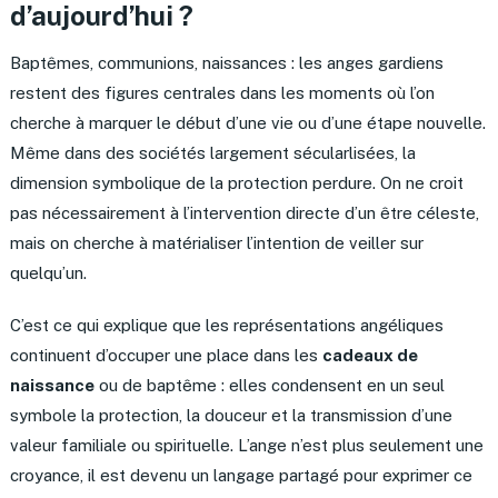
d’aujourd’hui ?
Baptêmes, communions, naissances : les anges gardiens
restent des figures centrales dans les moments où l’on
cherche à marquer le début d’une vie ou d’une étape nouvelle.
Même dans des sociétés largement sécularlisées, la
dimension symbolique de la protection perdure. On ne croit
pas nécessairement à l’intervention directe d’un être céleste,
mais on cherche à matérialiser l’intention de veiller sur
quelqu’un.
C’est ce qui explique que les représentations angéliques
continuent d’occuper une place dans les
cadeaux de
naissance
ou de baptême : elles condensent en un seul
symbole la protection, la douceur et la transmission d’une
valeur familiale ou spirituelle. L’ange n’est plus seulement une
croyance, il est devenu un langage partagé pour exprimer ce