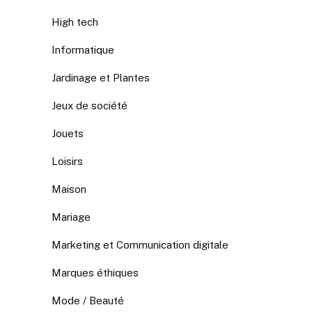
High tech
Informatique
Jardinage et Plantes
Jeux de société
Jouets
Loisirs
Maison
Mariage
Marketing et Communication digitale
Marques éthiques
Mode / Beauté