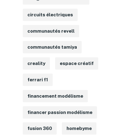
circuits électriques
communautés revell
communautés tamiya
creality
espace créatif
ferrari f1
financement modélisme
financer passion modélisme
fusion 360
homebyme