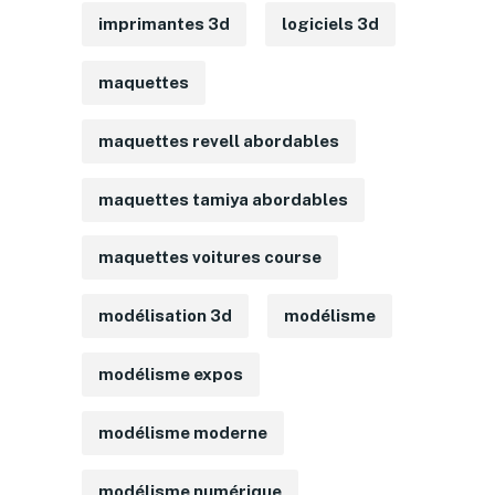
imprimantes 3d
logiciels 3d
maquettes
maquettes revell abordables
maquettes tamiya abordables
maquettes voitures course
modélisation 3d
modélisme
modélisme expos
modélisme moderne
modélisme numérique