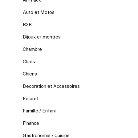
Auto et Motos
B2B
Bijoux et montres
Chambre
Chats
Chiens
Décoration et Accessoires
En bref
Famille / Enfant
Finance
Gastronomie / Cuisine