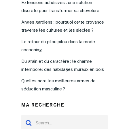
Extensions adhésives : une solution
discrète pour transformer sa chevelure
Anges gardiens : pourquoi cette croyance
traverse les cultures et les siècles ?
Le retour du pilou pilou dans la mode
cocooning
Du grain et du caractère : le charme
intemporel des habillages muraux en bois
Quelles sont les meilleures armes de
séduction masculine ?
MA RECHERCHE