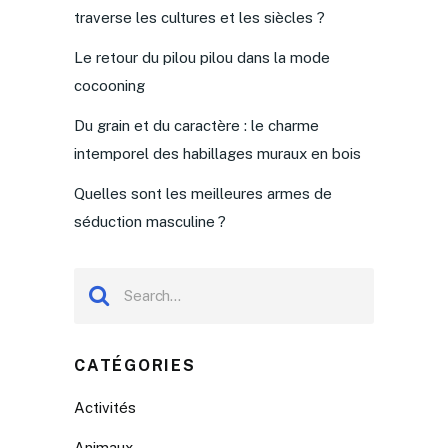
traverse les cultures et les siècles ?
Le retour du pilou pilou dans la mode
cocooning
Du grain et du caractère : le charme
intemporel des habillages muraux en bois
Quelles sont les meilleures armes de
séduction masculine ?
CATÉGORIES
Activités
Animaux