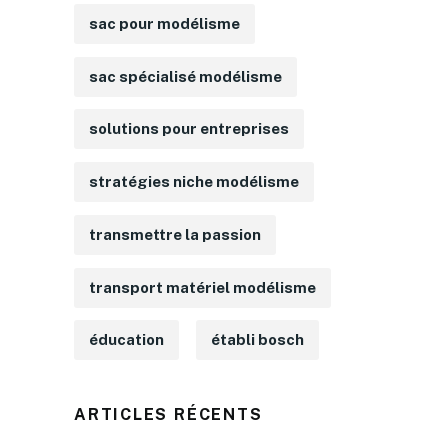
sac pour modélisme
sac spécialisé modélisme
solutions pour entreprises
stratégies niche modélisme
transmettre la passion
transport matériel modélisme
éducation
établi bosch
ARTICLES RÉCENTS