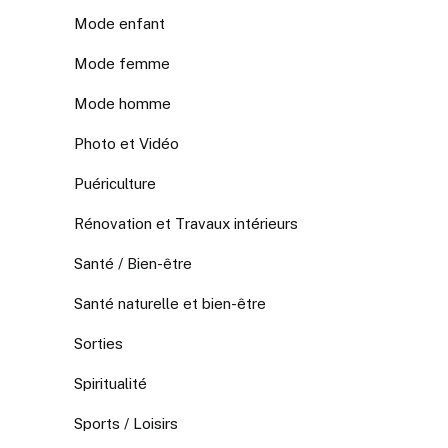
Mode enfant
Mode femme
Mode homme
Photo et Vidéo
Puériculture
Rénovation et Travaux intérieurs
Santé / Bien-être
Santé naturelle et bien-être
Sorties
Spiritualité
Sports / Loisirs