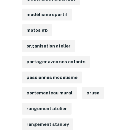
modélisme sportif
motos gp
organisation atelier
partager avec ses enfants
passionnés modélisme
portemanteau mural
prusa
rangement atelier
rangement stanley