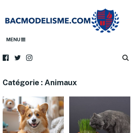
MENU
Catégorie :
Animaux