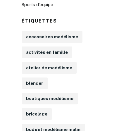
Sports d’équipe
ÉTIQUETTES
accessoires modélisme
activités en famille
atelier de modélisme
blender
boutiques modélisme
bricolage
budget modélisme malin